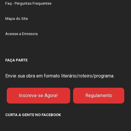
Faq - Perguntas Frequentes
Mapa do Site
Acesse a Emissora
FAÇA PARTE
Envie sua obra em formato literário/roteiro/programa.
Inscreva-se Agora!
Regulamento
CURTA A GENTE NO FACEBOOK