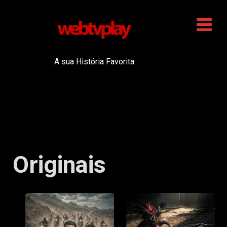
A sua História Favorita
Originais