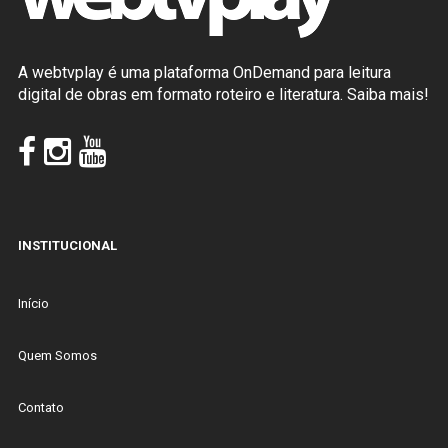
A webtvplay é uma plataforma OnDemand para leitura
digital de obras em formato roteiro e literatura.
Saiba mais!
INSTITUCIONAL
Início
Quem Somos
Contato