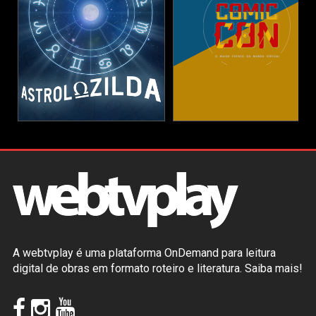
A webtvplay é uma plataforma OnDemand para leitura
digital de obras em formato roteiro e literatura.
Saiba mais!