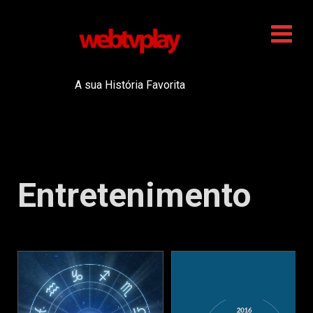
A sua História Favorita
Entretenimento