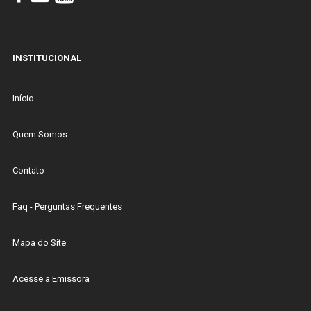
INSTITUCIONAL
Início
Quem Somos
Contato
Faq - Perguntas Frequentes
Mapa do Site
Acesse a Emissora