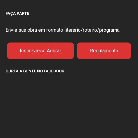
FAÇA PARTE
Envie sua obra em formato literário/roteiro/programa.
Inscreva-se Agora!
Regulamento
CURTA A GENTE NO FACEBOOK