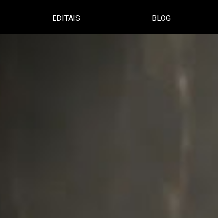
EDITAIS
BLOG