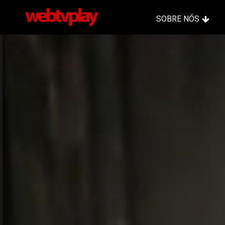
SOBRE NÓS