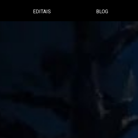
EDITAIS
BLOG