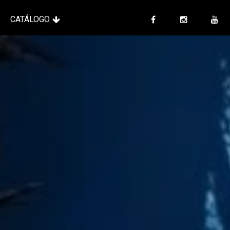
CATÁLOGO