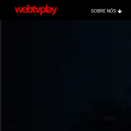
SOBRE NÓS