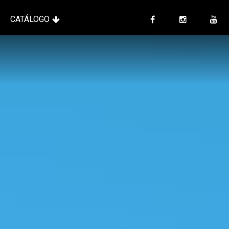
CATÁLOGO