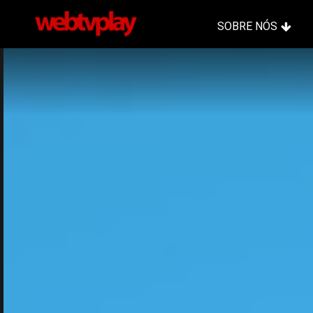
SOBRE NÓS