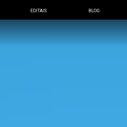
EDITAIS
BLOG