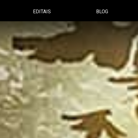
EDITAIS
BLOG