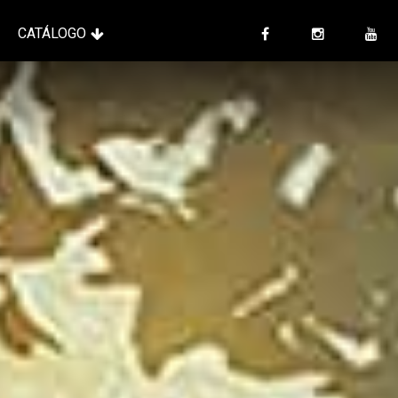
CATÁLOGO