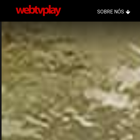
SOBRE NÓS