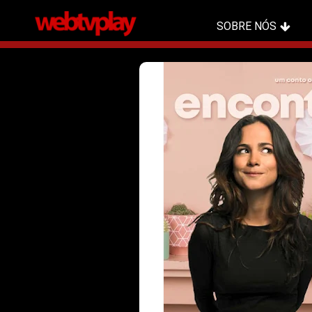
SOBRE NÓS