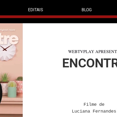
EDITAIS
BLOG
WEBTVPLAY APRESEN
ENCONT
Filme de
Luciana Fernandes