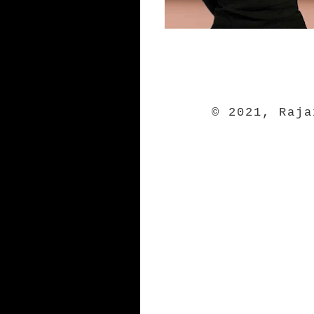
© 2021, Raj