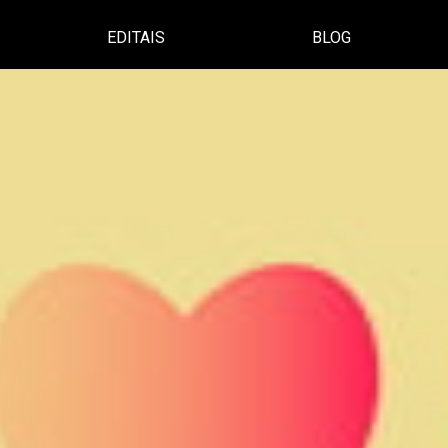
EDITAIS
BLOG