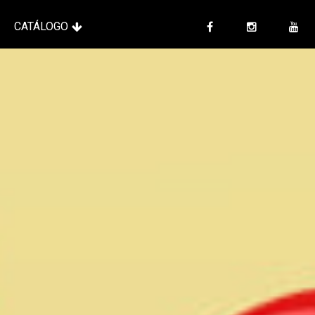
CATÁLOGO