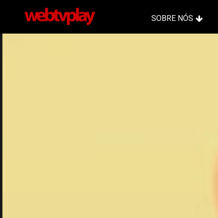
SOBRE NÓS