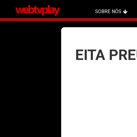
SOBRE NÓS
EITA PRE