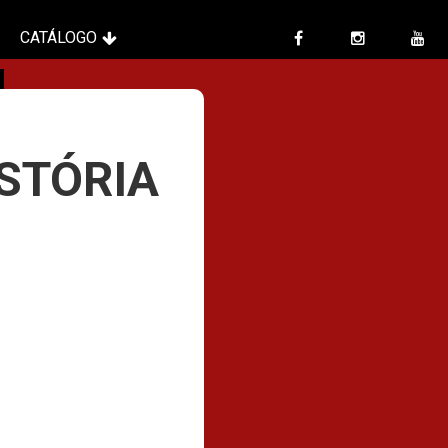
CATÁLOGO
ISTÓRIA