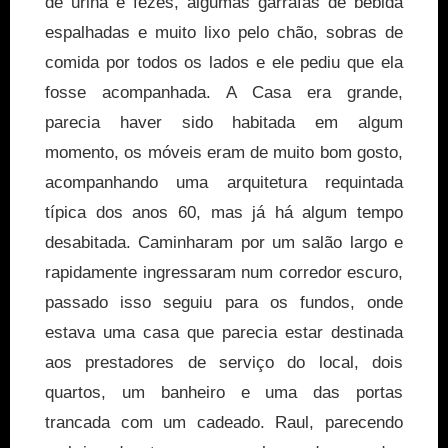
de urina e fezes, algumas garrafas de bebida
espalhadas e muito lixo pelo chão, sobras de
comida por todos os lados e ele pediu que ela
fosse acompanhada. A Casa era grande,
parecia haver sido habitada em algum
momento, os móveis eram de muito bom gosto,
acompanhando uma arquitetura requintada
típica dos anos 60, mas já há algum tempo
desabitada. Caminharam por um salão largo e
rapidamente ingressaram num corredor escuro,
passado isso seguiu para os fundos, onde
estava uma casa que parecia estar destinada
aos prestadores de serviço do local, dois
quartos, um banheiro e uma das portas
trancada com um cadeado. Raul, parecendo