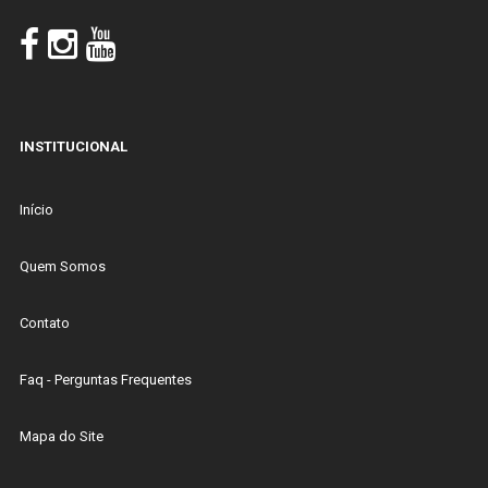
INSTITUCIONAL
Início
Quem Somos
Contato
Faq - Perguntas Frequentes
Mapa do Site