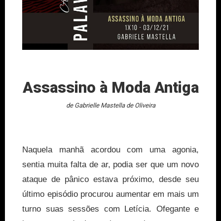
Assassino à Moda Antiga
de Gabrielle Mastella de Oliveira
Naquela manhã acordou com uma agonia,
sentia muita falta de ar, podia ser que um novo
ataque de pânico estava próximo, desde seu
último episódio procurou aumentar em mais um
turno suas sessões com Letícia. Ofegante e