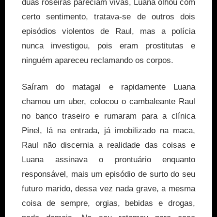
duas roseiras pareciam vivas, Luana olhou com
certo sentimento, tratava-se de outros dois
episódios violentos de Raul, mas a polícia
nunca investigou, pois eram prostitutas e
ninguém apareceu reclamando os corpos.
Saíram do matagal e rapidamente Luana
chamou um uber, colocou o cambaleante Raul
no banco traseiro e rumaram para a clínica
Pinel, lá na entrada, já imobilizado na maca,
Raul não discernia a realidade das coisas e
Luana assinava o prontuário enquanto
responsável, mais um episódio de surto do seu
futuro marido, dessa vez nada grave, a mesma
coisa de sempre, orgias, bebidas e drogas,