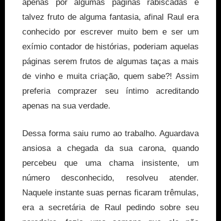
apenas por algumas páginas rabiscadas e
talvez fruto de alguma fantasia, afinal Raul era
conhecido por escrever muito bem e ser um
exímio contador de histórias, poderiam aquelas
páginas serem frutos de algumas taças a mais
de vinho e muita criação, quem sabe?! Assim
preferia comprazer seu íntimo acreditando
apenas na sua verdade.
Dessa forma saiu rumo ao trabalho. Aguardava
ansiosa a chegada da sua carona, quando
percebeu que uma chama insistente, um
número desconhecido, resolveu atender.
Naquele instante suas pernas ficaram trêmulas,
era a secretária de Raul pedindo sobre seu