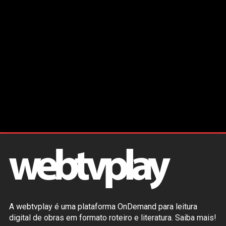
A webtvplay é uma plataforma OnDemand para leitura
digital de obras em formato roteiro e literatura.
Saiba mais!