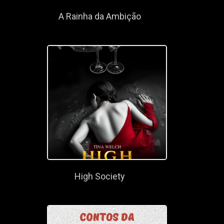
A Rainha da Ambição
High Society