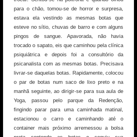
para o chão, tomou-se de horror e surpresa,
estava ela vestindo as mesmas botas que
esteve no sítio, chuvas de barro e com alguns
pingos de sangue. Apavorada, não havia
trocado o sapato, eis que caminhou pela clínica
psiquiátrica e depois foi a consultório da
psicanalista com as mesmas botas. Precisava
livrar-se daquelas botas. Rapidamente, colocou
o par de botas num saco de lixo preto e na
manhã seguinte, ao dirigir-se para sua aula de
Yoga, passou pelo parque da Redenção,
fingindo parar para uma caminhada matinal,
estacionou o carro e caminhando até o
container mais próximo arremessou a bolsa