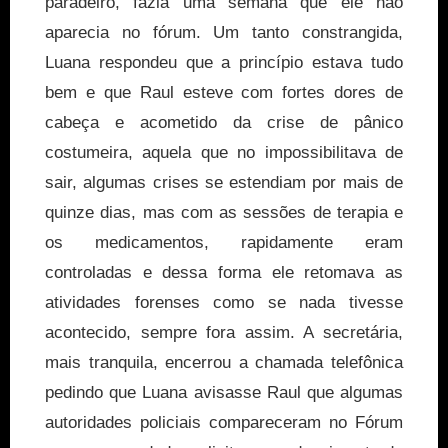
paradeiro, fazia uma semana que ele não
aparecia no fórum. Um tanto constrangida,
Luana respondeu que a princípio estava tudo
bem e que Raul esteve com fortes dores de
cabeça e acometido da crise de pânico
costumeira, aquela que no impossibilitava de
sair, algumas crises se estendiam por mais de
quinze dias, mas com as sessões de terapia e
os medicamentos, rapidamente eram
controladas e dessa forma ele retomava as
atividades forenses como se nada tivesse
acontecido, sempre fora assim. A secretária,
mais tranquila, encerrou a chamada telefônica
pedindo que Luana avisasse Raul que algumas
autoridades policiais compareceram no Fórum