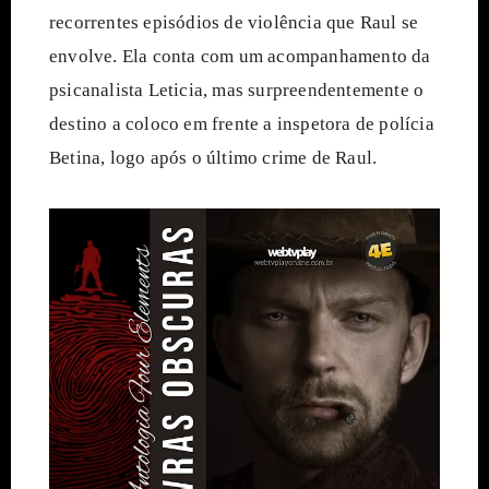
recorrentes episódios de violência que Raul se 
envolve. Ela conta com um acompanhamento da 
psicanalista Leticia, mas surpreendentemente o 
destino a coloco em frente a inspetora de polícia 
Betina, logo após o último crime de Raul.