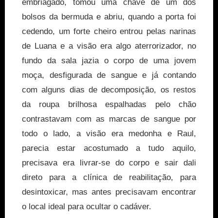
embriagado, tomou uma chave de um dos
bolsos da bermuda e abriu, quando a porta foi
cedendo, um forte cheiro entrou pelas narinas
de Luana e a visão era algo aterrorizador, no
fundo da sala jazia o corpo de uma jovem
moça, desfigurada de sangue e já contando
com alguns dias de decomposição, os restos
da roupa brilhosa espalhadas pelo chão
contrastavam com as marcas de sangue por
todo o lado, a visão era medonha e Raul,
parecia estar acostumado a tudo aquilo,
precisava era livrar-se do corpo e sair dali
direto para a clínica de reabilitação, para
desintoxicar, mas antes precisavam encontrar
o local ideal para ocultar o cadáver.