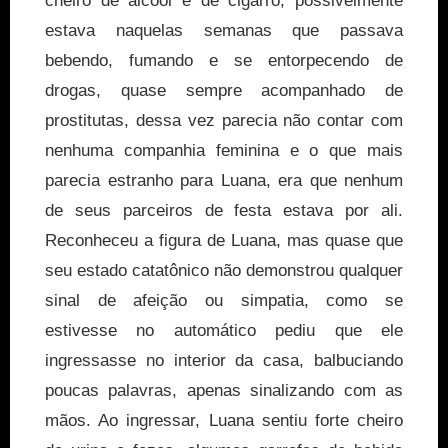
cheiro de álcool e de cigarro, possivelmente
estava naquelas semanas que passava
bebendo, fumando e se entorpecendo de
drogas, quase sempre acompanhado de
prostitutas, dessa vez parecia não contar com
nenhuma companhia feminina e o que mais
parecia estranho para Luana, era que nenhum
de seus parceiros de festa estava por ali.
Reconheceu a figura de Luana, mas quase que
seu estado catatônico não demonstrou qualquer
sinal de afeição ou simpatia, como se
estivesse no automático pediu que ele
ingressasse no interior da casa, balbuciando
poucas palavras, apenas sinalizando com as
mãos. Ao ingressar, Luana sentiu forte cheiro