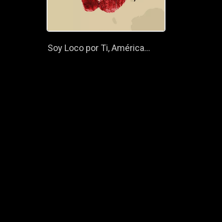
Soy Loco por Ti, América...