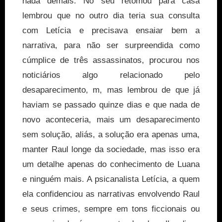
nada demais. No seu retomou para casa
lembrou que no outro dia teria sua consulta
com Letícia e precisava ensaiar bem a
narrativa, para não ser surpreendida como
cúmplice de três assassinatos, procurou nos
noticiários algo relacionado pelo
desaparecimento, m, mas lembrou de que já
haviam se passado quinze dias e que nada de
novo aconteceria, mais um desaparecimento
sem solução, aliás, a solução era apenas uma,
manter Raul longe da sociedade, mas isso era
um detalhe apenas do conhecimento de Luana
e ninguém mais. A psicanalista Letícia, a quem
ela confidenciou as narrativas envolvendo Raul
e seus crimes, sempre em tons ficcionais ou