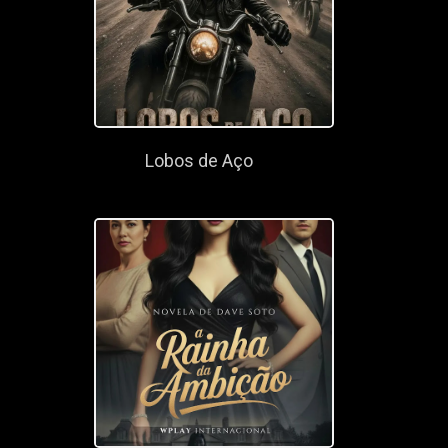
Lobos de Aço