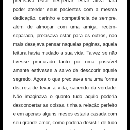
precisava estar despertar, estar ativa para
poder atender seus pacientes com a mesma
dedicação, carinho e competência de sempre,
além de almoçar com uma amiga, recém-
separada, precisava estar para os outros, não
mais desejava pensar naquelas páginas, aquela
leitura havia mudado a sua vida. Talvez se não
tivesse procurado tanto por uma possível
amante estivesse a salvo de descobrir aquele
segredo. Agora o que precisava era uma forma
discreta de levar a vida, sabendo da verdade.
Não imaginava o quanto tudo aquilo poderia
desconcertar as coisas, tinha a relação perfeito
e em apenas alguns meses estaria casada com
seu grande amor, como poderia desistir de tudo