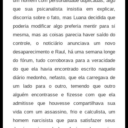
um homem com personalidade duplicadas, algo
que sua psicanalista insistia em explicar,
discorria sobre o fato, mas Luana decidida que
poderia modificar algo preferia mentir para si
mesma, mas as coisas parecia haver saído do
controle, o noticiário anunciava um novo
desaparecimento e Raul, há uma semana longe
do fórum, tudo corroborava para a veracidade
do que ela havia encontrado escrito naquele
diário medonho, nefasto, que ela carregava de
um lado para o outro, temendo que outro
alguém encontrasse e fizesse com que ela
admitisse que houvesse compartilhava sua
vida com um assassino, frio e calculista, um
homem narcisista que para satisfazer seus