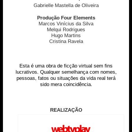
Gabrielle Mastella de Oliveira
Produção Four Elements
Marcos Vinícius da Silva
Melqui Rodrigues
Hugo Martins
Cristina Ravela
Esta é uma obra de ficção virtual sem fins
lucrativos. Qualquer semelhança com nomes,
pessoas, fatos ou situações da vida real terá
sido mera coincidência.
REALIZAÇÃO