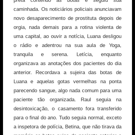
preta contendo as botas e seguiu sua
caminhada. Os noticiários policiais anunciavam
novo desaparecimento de prostituta depois de
orgia, nada demais para a rotina violenta de
uma capital, ao ouvir a notícia, Luana desligou
o rádio e adentrou na sua aula de Yoga,
tranquila e serena. Letícia, enquanto
organizava as anotações dos pacientes do dia
anterior. Recordava a sujeira das botas de
Luana e aquelas gotas vermelhas na ponta
parecendo sangue, algo nada comum para uma
paciente tão organizada. Raul seguia na
desintoxicação, o casamento fora transferido
para o final do ano. Tudo seguia normal, exceto
a inspetora de polícia, Betina, que não tirava da