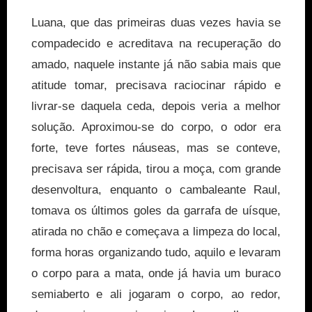
Luana, que das primeiras duas vezes havia se
compadecido e acreditava na recuperação do
amado, naquele instante já não sabia mais que
atitude tomar, precisava raciocinar rápido e
livrar-se daquela ceda, depois veria a melhor
solução. Aproximou-se do corpo, o odor era
forte, teve fortes náuseas, mas se conteve,
precisava ser rápida, tirou a moça, com grande
desenvoltura, enquanto o cambaleante Raul,
tomava os últimos goles da garrafa de uísque,
atirada no chão e começava a limpeza do local,
forma horas organizando tudo, aquilo e levaram
o corpo para a mata, onde já havia um buraco
semiaberto e ali jogaram o corpo, ao redor,