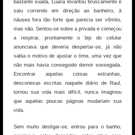
bastante suada, Luana levantou bruscamente e
saiu correndo em direção ao banheiro, à
náusea fora tão forte que parecia ser vômito,
mas não. Sentou-se sobre a privada e começou
a respirar, prontamente o bip do celular
anunciava que deveria despertar-se, já não
sabia o motivo de ajustar o time, uma vez que
não mais havia conseguido dormir sossegada.
Encontrar aquelas coisas estranhas,
desconexas escritas naquele diário de Raul,
tornou sua vida mais difícil, nunca imaginou
que aquelas poucas páginas mudariam sua
vida.
Sem muito desligar-se, entrou para o banho,