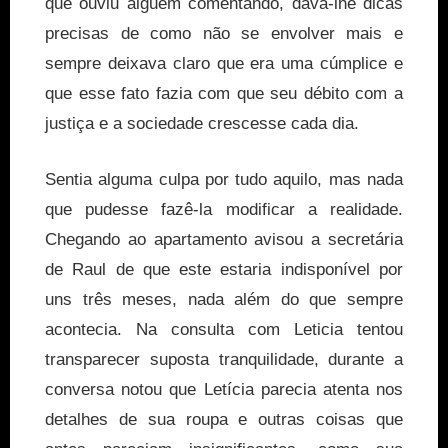
que ouviu alguém comentando, dava-lhe dicas
precisas de como não se envolver mais e
sempre deixava claro que era uma cúmplice e
que esse fato fazia com que seu débito com a
justiça e a sociedade crescesse cada dia.
Sentia alguma culpa por tudo aquilo, mas nada
que pudesse fazê-la modificar a realidade.
Chegando ao apartamento avisou a secretária
de Raul de que este estaria indisponível por
uns três meses, nada além do que sempre
acontecia. Na consulta com Leticia tentou
transparecer suposta tranquilidade, durante a
conversa notou que Letícia parecia atenta nos
detalhes de sua roupa e outras coisas que