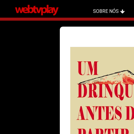
SOBRE NÓS