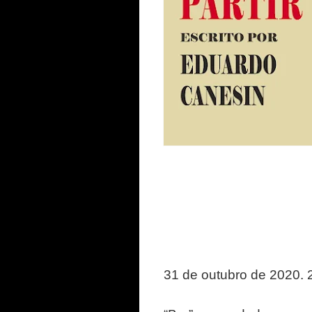
31 de outubro de 2020. 2