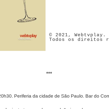
© 2021, Webtvplay.
Todos os direitos 
***
0h30. Periferia da cidade de São Paulo. Bar do Corn