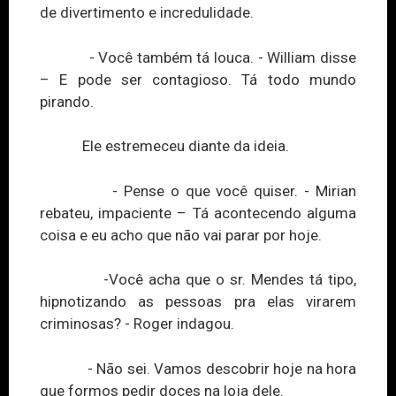
de divertimento e incredulidade.
- Você também tá louca. - William disse
– E pode ser contagioso. Tá todo mundo
pirando.
Ele estremeceu diante da ideia.
- Pense o que você quiser. - Mirian
rebateu, impaciente – Tá acontecendo alguma
coisa e eu acho que não vai parar por hoje.
-Você acha que o sr. Mendes tá tipo,
hipnotizando as pessoas pra elas virarem
criminosas? - Roger indagou.
- Não sei. Vamos descobrir hoje na hora
que formos pedir doces na loja dele.