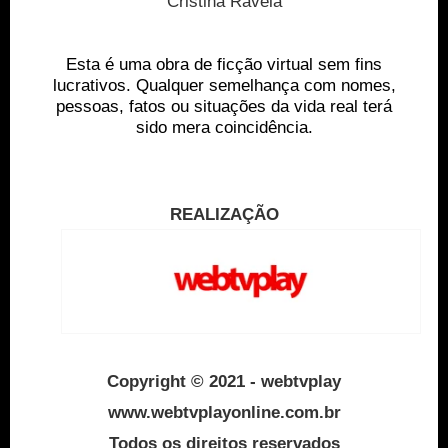
Cristina Ravela
Esta é uma obra de ficção virtual sem fins
lucrativos. Qualquer semelhança com nomes,
pessoas, fatos ou situações da vida real terá
sido mera coincidência.
REALIZAÇÃO
Copyright
©
2021 - webtvplay
www.webtvplayonline.com.br
Todos os direitos reservados