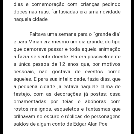
dias e comemoração com crianças pedindo
doces nas ruas, fantasiadas era uma novidade
naquela cidade.
Faltava uma semana para o “grande dia”
e para Mirian era mesmo um dia grande, do tipo
que demorava passar e toda aquela animação
a fazia se sentir doente. Ela era possivelmente
a única pessoa de 12 anos que, por motivos
pessoais, não gostava de eventos como
aqueles. E para sua infelicidade, fazia dias,
que
a pequena cidade já estava naquele clima de
festejo, com as decorações já postas: casa
ornamentadas por teias e abóboras com
rostos malignos, esqueletos e fantasmas que
brilhavam no escuro e réplicas de personagens
saídos de algum conto de Edgar Alan Poe.