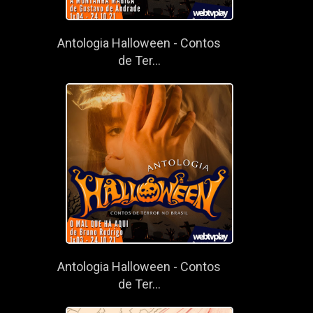
Antologia Halloween - Contos
de Ter...
Antologia Halloween - Contos
de Ter...