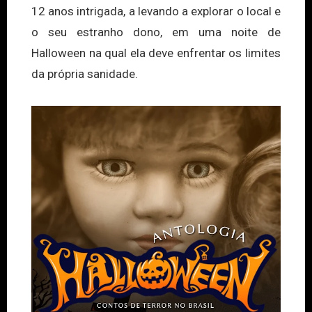
12 anos intrigada, a levando a explorar o local e
o seu estranho dono, em uma noite de
Halloween na qual ela deve enfrentar os limites
da própria sanidade.