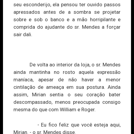
seu esconderijo, ela pensou ter ouvido passos
apressados antes de a sombra se projetar
sobre e sob o banco e a mão horripilante e
comprida do ajudante do sr. Mendes a forçar
sair dali.
De volta ao interior da loja, o sr. Mendes
ainda mantinha no rosto aquela expressão
maníaca, apesar de não haver a menor
cintilação de ameaça em sua postura. Ainda
assim, Mirian sentia o seu coração bater
descompassado, menos preocupada consigo
mesma do que com William e Roger.
- Eu fico feliz que você esteja aqui,
Mirian. - o sr. Mendes disse.