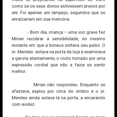
como se os seus donos estivessem presos
por
ele
. Foi apenas um lampejo, segundos que se
enraizariam em sua memória.
- Bom dia, criança – uma voz grave fez
Mirian recobrar a sensibilidade, no mesmo
instante em que a boneca soltava seu pulso. O
sr. Mendes estava na porta de loja e examinava
a garota atentamente, o rosto tomado por uma
expressão cordial que não a fazia se sentir
melhor.
Mirian não respondeu. Enquanto se
afastava, espiou por cima do ombro e o sr.
Mendes ainda estava lá na porta, a encarando
com avidez.