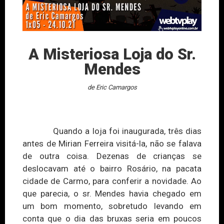
A Misteriosa Loja do Sr.
Mendes
de Eric Camargos
Quando a loja foi inaugurada, três dias
antes de Mirian Ferreira visitá-la, não se falava
de outra coisa. Dezenas de crianças se
deslocavam até o bairro Rosário, na pacata
cidade de Carmo, para conferir a novidade. Ao
que parecia, o sr. Mendes havia chegado em
um bom momento, sobretudo levando em
conta que o dia das bruxas seria em poucos