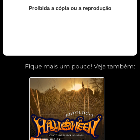
Proibida a cópia ou a reprodução
Fique mais um pouco! Veja também: