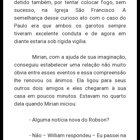
detido também, por tentar colocar fogo, sem
sucesso, na Igreja São Francisco. A
semelhança desse curioso ato com o caso do
Paulo era que ambos os garotos sempre
tiveram excelente conduta e de agora em
diante estaria sob rígida vigília.
Mirian, com a ajuda de sua imaginação,
conseguiu estabelecer uma relação não muito
óbvia entre esses eventos e essa compreensão
lhe renovou os ânimos. Ela ligou para seus
outros dois amigos e eles chegaram à sua
casa em poucos minutos. Estavam no quarto
dela quando Mirian iniciou:
- Alguma notícia nova do Robson?
- Não – William respondeu – Eu passei na