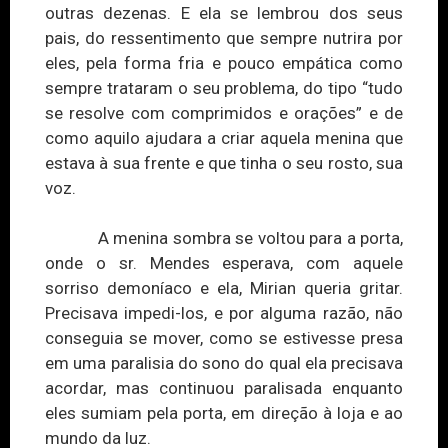
outras dezenas. E ela se lembrou dos seus
pais, do ressentimento que sempre nutrira por
eles, pela forma fria e pouco empática como
sempre trataram o seu problema, do tipo “tudo
se resolve com comprimidos e orações” e de
como aquilo ajudara a criar aquela menina que
estava à sua frente e que tinha o seu rosto, sua
voz.
A menina sombra se voltou para a porta,
onde o sr. Mendes esperava, com aquele
sorriso demoníaco e ela, Mirian queria gritar.
Precisava impedi-los, e por alguma razão, não
conseguia se mover, como
se estivesse
presa
em uma paralisia do sono do qual ela precisava
acordar, mas continuou paralisada enquanto
eles sumiam pela porta, em direção à loja e ao
mundo da luz.