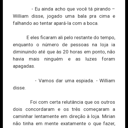
- Eu ainda acho que você tá pirando –
William disse, jogado uma bala pra cima e
falhando ao tentar apará-la com a boca.
E eles ficaram ali pelo restante do tempo,
enquanto o número de pessoas na loja ia
diminuindo até que às 20 horas em ponto, não
havia mais ninguém e as luzes foram
apagadas.
- Vamos dar uma espiada. - William
disse.
Foi com certa relutância que os outros
dois concordaram e os três começaram a
caminhar lentamente em direção à loja. Mirian
não tinha em mente exatamente o que fazer,