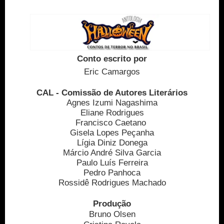
Conto escrito por
Eric Camargos
CAL - Comissão de Autores Literários
Agnes Izumi Nagashima
Eliane Rodrigues
Francisco Caetano
Gisela Lopes Peçanha
Lígia Diniz Donega
Márcio André Silva Garcia
Paulo Luís Ferreira
Pedro Panhoca
Rossidê Rodrigues Machado
Produção
Bruno Olsen