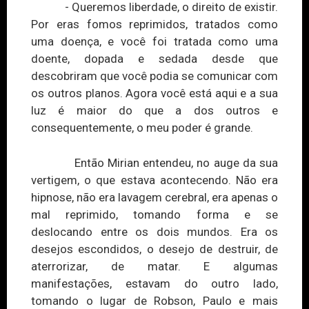
- Queremos liberdade, o direito de existir.
Por eras fomos reprimidos, tratados como
uma doença, e você foi tratada como uma
doente, dopada e sedada desde que
descobriram que você podia se comunicar com
os outros planos. Agora você está aqui e a sua
luz é maior do que a dos outros e
consequentemente, o meu poder é grande.
Então Mirian entendeu, no auge da sua
vertigem, o que estava acontecendo. Não era
hipnose, não era lavagem cerebral, era apenas o
mal reprimido, tomando forma e se
deslocando entre os dois mundos. Era os
desejos escondidos, o desejo de destruir, de
aterrorizar, de matar. E algumas
manifestações, estavam do outro lado,
tomando o lugar de Robson, Paulo e mais