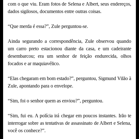
com o que viu. Eram fotos de Selena e Albert, seus endereços,
dados sigilosos, documentos entre outras coisas.
“Que merda é essa?”, Zule perguntou-se.
Ainda segurando a correspondência, Zule observou quando
um carro preto estacionou diante da casa, e um cadeirante
desembarcou; era um senhor de feição endurecida, olhos
focados e ar maquiavélico.
“Elas chegaram em bom estado?”, perguntou, Sigmund Vilão à
Zule, apontando para o envelope.
“Sim, foi o senhor quem as enviou?”, perguntou.
“Sim, fui eu. A polícia irá chegar em poucos instantes. Irão te
interrogar sobre as tentativas de assassinato de Albert e Selena,
você os conhece?”.