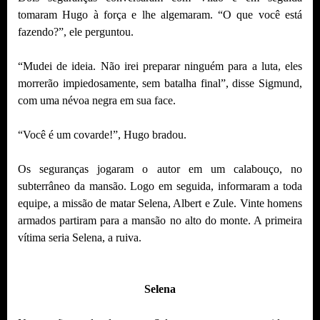
tomaram Hugo à força e lhe algemaram. “O que você está
fazendo?”, ele perguntou.
“Mudei de ideia. Não irei preparar ninguém para a luta, eles
morrerão impiedosamente, sem batalha final”, disse Sigmund,
com uma névoa negra em sua face.
“Você é um covarde!”, Hugo bradou.
Os seguranças jogaram o autor em um calabouço, no
subterrâneo da mansão. Logo em seguida, informaram a toda
equipe, a missão de matar Selena, Albert e Zule. Vinte homens
armados partiram para a mansão no alto do monte. A primeira
vítima seria Selena, a ruiva.
Selena