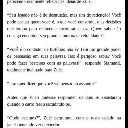
parecendo realmente refletir nas ideias de Zule.
“Seu legado não é de destruição, mas sim de redenção! Você
pode aceitar quem você é, o que você construiu, e as decisões
que tomou para realmente encontrar a paz. Quem sabe não
consiga encontrar seu grande amor na terceira idade?”
“Você é o contador de histórias não é? Tem um grande poder
de persuasão em suas palavras. Isso é perigoso sabia? Você
pode fazer besteiras com as palavras!”, responde Sigmund,
totalmente inclinado para Zule.
“Isso quer dizer que você vai pensar no assunto?”
Antes que Vilão pudesse responder, os dois se assustaram
quando o carro freou sacudindo-os.
“Onde estamos?”, Zule perguntou, com o rosto colado na
janela tentando ver o exterior.