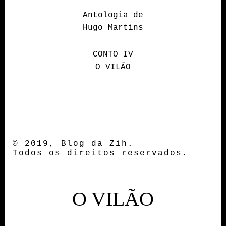
Antologia de
Hugo Martins
CONTO IV
O VILÃO
© 2019, Blog da Zih.
Todos os direitos reservados.
O VILÃO