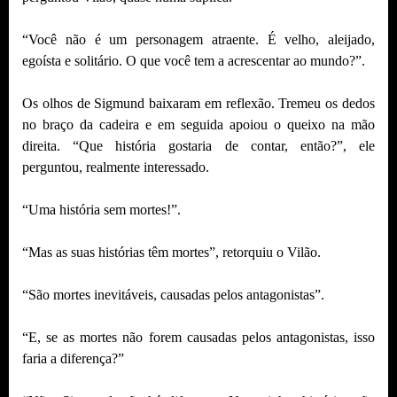
“Você não é um personagem atraente. É velho, aleijado,
egoísta e solitário. O que você tem a acrescentar ao mundo?”.
Os olhos de Sigmund baixaram em reflexão. Tremeu os dedos
no braço da cadeira e em seguida apoiou o queixo na mão
direita. “Que história gostaria de contar, então?”, ele
perguntou, realmente interessado.
“Uma história sem mortes!”.
“Mas as suas histórias têm mortes”, retorquiu o Vilão.
“São mortes inevitáveis, causadas pelos antagonistas”.
“E, se as mortes não forem causadas pelos antagonistas, isso
faria a diferença?”