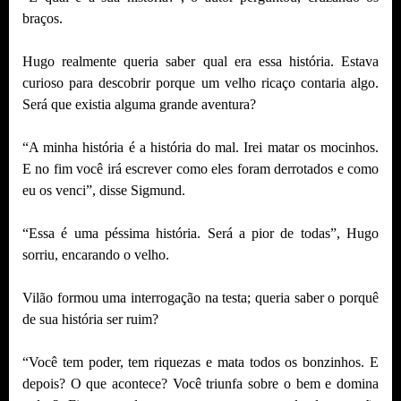
braços.
Hugo realmente queria saber qual era essa história. Estava
curioso para descobrir porque um velho ricaço contaria algo.
Será que existia alguma grande aventura?
“A minha história é a história do mal. Irei matar os mocinhos.
E no fim você irá escrever como eles foram derrotados e como
eu os venci”, disse Sigmund.
“Essa é uma péssima história. Será a pior de todas”, Hugo
sorriu, encarando o velho.
Vilão formou uma interrogação na testa; queria saber o porquê
de sua história ser ruim?
“Você tem poder, tem riquezas e mata todos os bonzinhos. E
depois? O que acontece? Você triunfa sobre o bem e domina