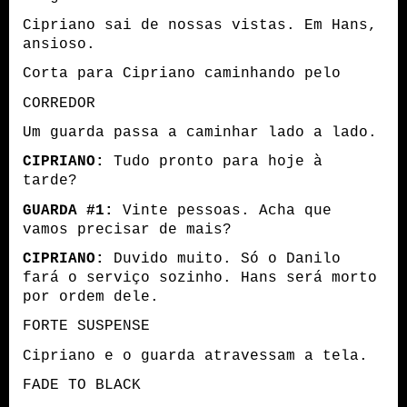
Cipriano sai de nossas vistas. Em Hans,
ansioso.
Corta para Cipriano caminhando pelo
CORREDOR
Um guarda passa a caminhar lado a lado.
CIPRIANO:
Tudo pronto para hoje à
tarde?
GUARDA #1:
Vinte pessoas. Acha que
vamos precisar de mais?
CIPRIANO:
Duvido muito. Só o Danilo
fará o serviço sozinho. Hans será morto
por ordem dele.
FORTE SUSPENSE
Cipriano e o guarda atravessam a tela.
FADE TO BLACK