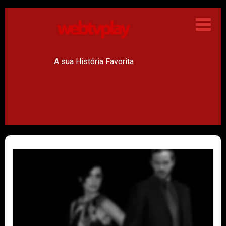
A sua História Favorita