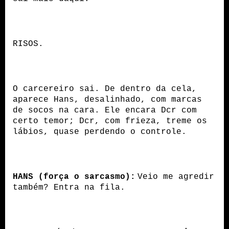
RISOS.
O carcereiro sai. De dentro da cela,
aparece Hans, desalinhado, com marcas
de socos na cara. Ele encara Dcr com
certo temor; Dcr, com frieza, treme os
lábios, quase perdendo o controle.
HANS (força o sarcasmo):
Veio me agredir
também? Entra na fila.