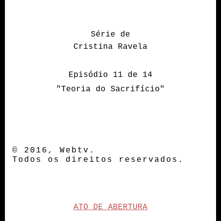
Série de
Cristina Ravela
Episódio 11 de 14
"Teoria do Sacrifício"
© 2016, Webtv.
Todos os direitos reservados.
ATO DE ABERTURA