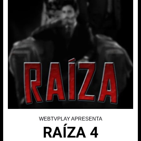
WEBTVPLAY APRESENTA
RAÍZA 4