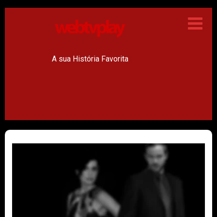
A sua História Favorita