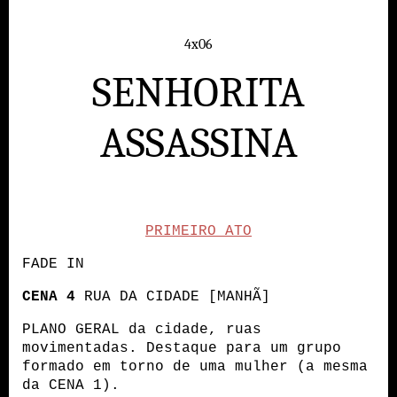
4x06
SENHORITA
ASSASSINA
PRIMEIRO ATO
FADE IN
CENA 4
 RUA DA CIDADE [MANHÃ]
PLANO GERAL da cidade, ruas 
movimentadas. Destaque para um grupo 
formado em torno de uma mulher (a mesma 
da CENA 1).