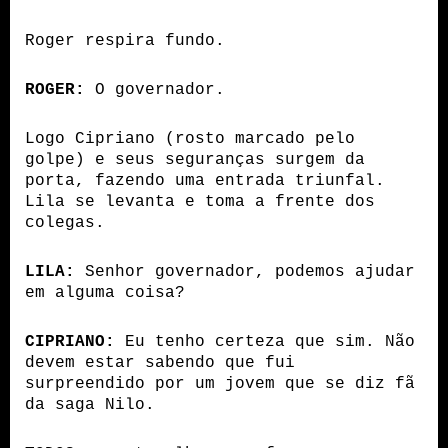
Roger respira fundo.
ROGER:
 O governador.
Logo Cipriano (rosto marcado pelo 
golpe) e seus seguranças surgem da 
porta, fazendo uma entrada triunfal.
Lila se levanta e toma a frente dos 
colegas.
LILA:
 Senhor governador, podemos ajudar 
em alguma coisa?
CIPRIANO:
 Eu tenho certeza que sim. Não 
devem estar sabendo que fui 
surpreendido por um jovem que se diz fã 
da saga Nilo.