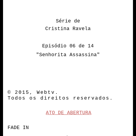
Série de
Cristina Ravela
Episódio 06 de 14
"Senhorita Assassina"
© 2015, Webtv.
Todos os direitos reservados.
ATO DE ABERTURA
FADE IN