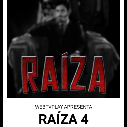
WEBTVPLAY APRESENTA
RAÍZA 4