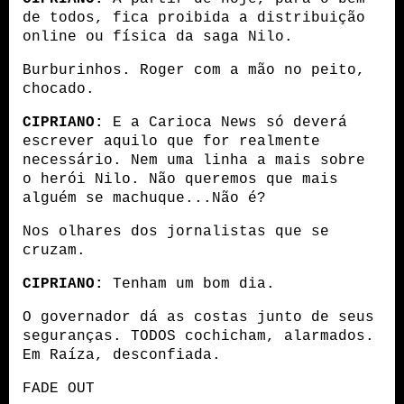
de todos, fica proibida a distribuição 
online ou física da saga Nilo.
Burburinhos. Roger com a mão no peito, 
chocado.
CIPRIANO:
 E a Carioca News só deverá 
escrever aquilo que for realmente 
necessário. Nem uma linha a mais sobre 
o herói Nilo. Não queremos que mais 
alguém se machuque...Não é?
Nos olhares dos jornalistas que se 
cruzam.
CIPRIANO:
 Tenham um bom dia.
O governador dá as costas junto de seus 
seguranças. TODOS cochicham, alarmados. 
Em Raíza, desconfiada.
FADE OUT