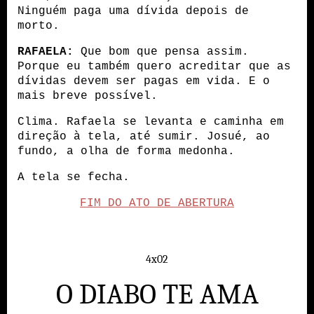
Ninguém paga uma dívida depois de 
morto.
RAFAELA:
 Que bom que pensa assim. 
Porque eu também quero acreditar que as 
dívidas devem ser pagas em vida. E o 
mais breve possível.
Clima. Rafaela se levanta e caminha em 
direção à tela, até sumir. Josué, ao 
fundo, a olha de forma medonha.
A tela se fecha.
FIM DO ATO DE ABERTURA
4x02
O DIABO TE AMA