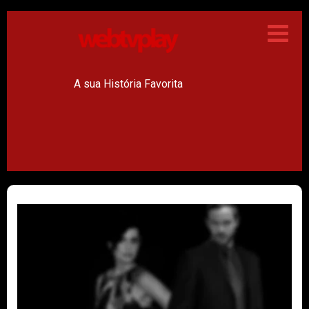
A sua História Favorita