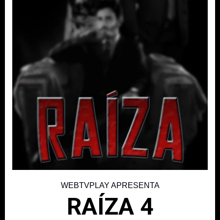
WEBTVPLAY APRESENTA
RAÍZA 4