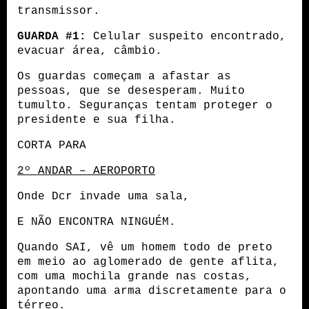
transmissor.
GUARDA #1:
 Celular suspeito encontrado, 
evacuar área, câmbio.
Os guardas começam a afastar as 
pessoas, que se desesperam. Muito 
tumulto. Seguranças tentam proteger o 
presidente e sua filha.
CORTA PARA
2º ANDAR – AEROPORTO
Onde Dcr invade uma sala, 
E NÃO ENCONTRA NINGUÉM.
Quando SAI, vê um homem todo de preto 
em meio ao aglomerado de gente aflita, 
com uma mochila grande nas costas, 
apontando uma arma discretamente para o 
térreo.