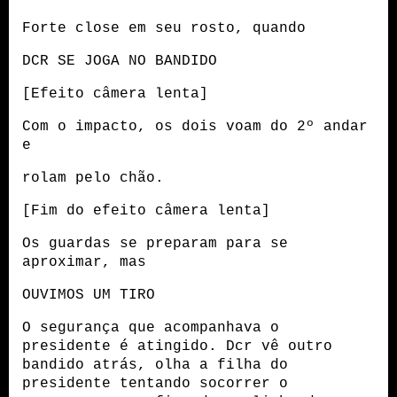
Forte close em seu rosto, quando
DCR SE JOGA NO BANDIDO
[Efeito câmera lenta]
Com o impacto, os dois voam do 2º andar 
e 
rolam pelo chão.
[Fim do efeito câmera lenta]
Os guardas se preparam para se 
aproximar, mas 
OUVIMOS UM TIRO
O segurança que acompanhava o 
presidente é atingido. Dcr vê outro 
bandido atrás, olha a filha do 
presidente tentando socorrer o 