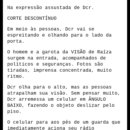
Na expressão assustada de Dcr.
CORTE DESCONTÍNUO
Em meio às pessoas, Dcr vai se 
espreitando e olhando para o lado da 
porta.
O homem e a garota da VISÃO de Raíza 
surgem na entrada, acompanhados de 
políticos e seguranças. Fotos são 
tiradas, imprensa concentrada, muito 
ritmo.
Dcr olha para o alto, mas as pessoas 
atrapalham sua visão. Sem pensar muito, 
Dcr arremessa um celular em ÂNGULO 
BAIXO, fazendo o objeto deslizar pelo 
piso. 
O celular para aos pés de um guarda que 
imediatamente aciona seu rádio 