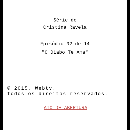
Série de
Cristina Ravela
Episódio 02 de 14
"O Diabo Te Ama"
© 2015, Webtv.
Todos os direitos reservados.
ATO DE ABERTURA