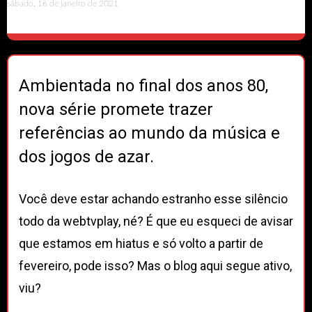
sábado, 16 de janeiro de 2021
Ambientada no final dos anos 80,
nova série promete trazer
referências ao mundo da música e
dos jogos de azar.
Você deve estar achando estranho esse silêncio
todo da webtvplay, né? É que eu esqueci de avisar
que estamos em hiatus e só volto a partir de
fevereiro, pode isso? Mas o blog aqui segue ativo,
viu?