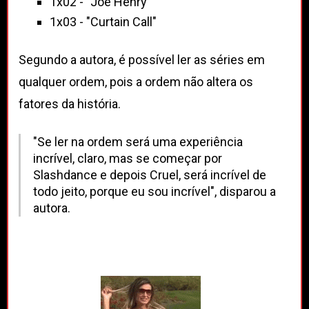
1x02 - "Joe Henry"
1x03 - "Curtain Call"
Segundo a autora, é possível ler as séries em
qualquer ordem, pois a ordem não altera os
fatores da história.
"Se ler na ordem será uma experiência
incrível, claro, mas se começar por
Slashdance e depois Cruel, será incrível de
todo jeito, porque eu sou incrível", disparou a
autora.