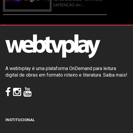
14ATENÇÃO: As i...
A webtvplay é uma plataforma OnDemand para leitura
digital de obras em formato roteiro e literatura.
Saiba mais!
INSTITUCIONAL