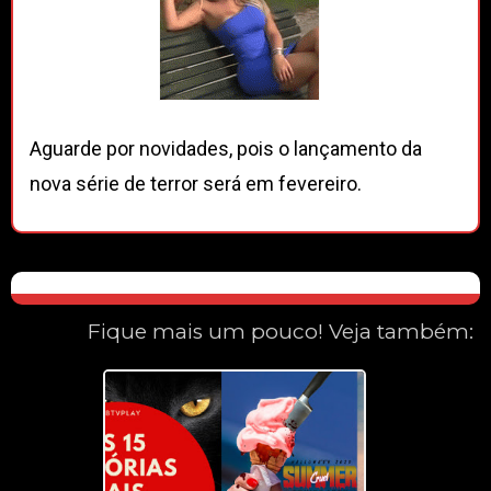
Aguarde por novidades, pois o lançamento da
nova série de terror será em fevereiro.
Fique mais um pouco! Veja também: