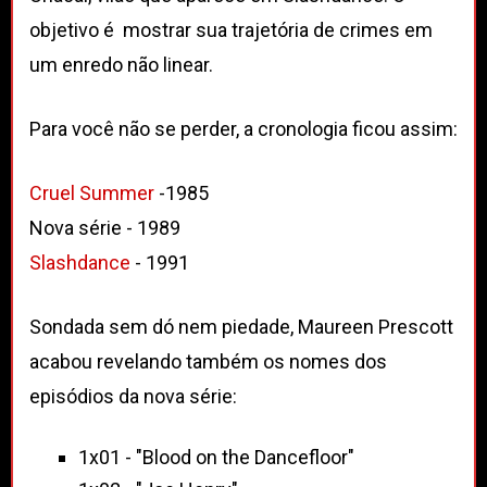
objetivo é mostrar sua trajetória de crimes em
um enredo não linear.
Para você não se perder, a cronologia ficou assim:
Cruel Summer
-1985
Nova série - 1989
Slashdance
- 1991
Sondada sem dó nem piedade, Maureen Prescott
acabou revelando também os nomes dos
episódios da nova série:
1x01 - "Blood on the Dancefloor"