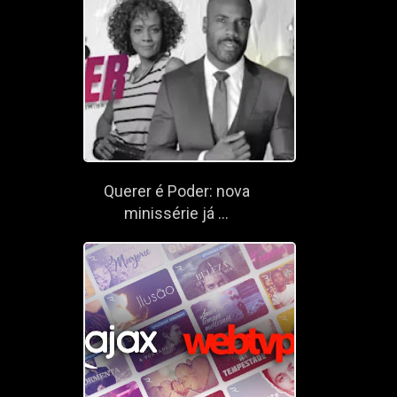
Querer é Poder: nova
minissérie já ...