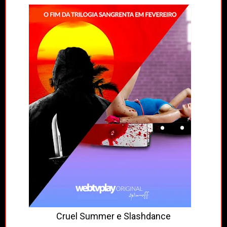
Cruel Summer e Slashdance