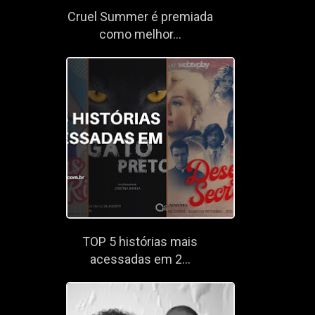
Cruel Summer é premiada
como melhor...
TOP 5 histórias mais
acessadas em 2...