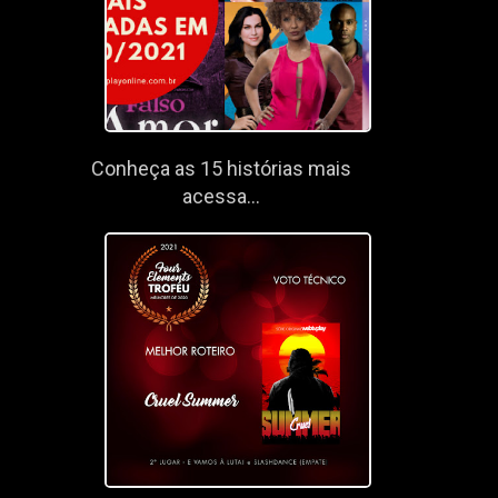
Conheça as 15 histórias mais
acessa...