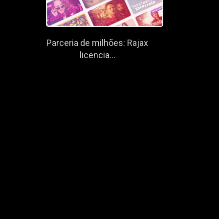
Parceria de milhões: Rajax
licencia...