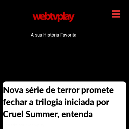
A sua História Favorita
Nova série de terror promete
fechar a trilogia iniciada por
Cruel Summer, entenda
Postado por: webtvplay