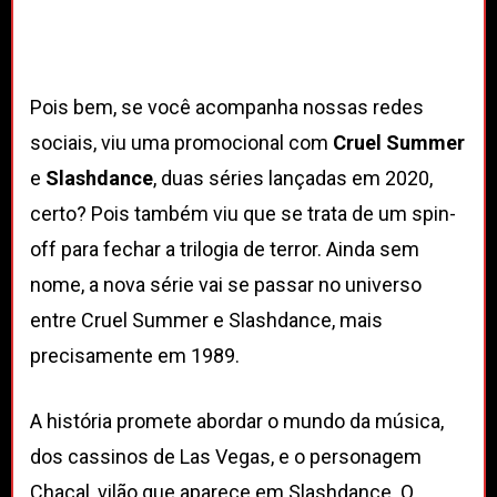
Pois bem, se você acompanha nossas redes
sociais, viu uma promocional com
Cruel Summer
e
Slashdance
, duas séries lançadas em 2020,
certo? Pois também viu que se trata de um spin-
off para fechar a trilogia de terror. Ainda sem
nome, a nova série vai se passar no universo
entre Cruel Summer e Slashdance, mais
precisamente em 1989.
A história promete abordar o mundo da música,
dos cassinos de Las Vegas, e o personagem
Chacal, vilão que aparece em Slashdance. O