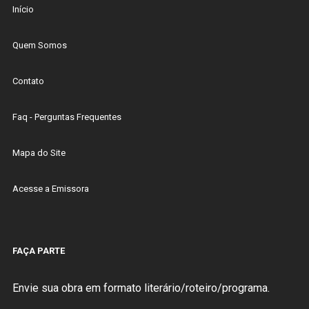
Início
Quem Somos
Contato
Faq - Perguntas Frequentes
Mapa do Site
Acesse a Emissora
FAÇA PARTE
Envie sua obra em formato literário/roteiro/programa.