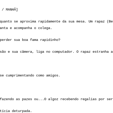
 / MANHÃ]
quanto se aproxima rapidamente da sua mesa. Um rapaz (Be
anta e acompanha o colega.
perder sua boa fama rapidinho?
são e sua câmera, liga no computador. O rapaz estranha a
se cumprimentando como amigos.
fazendo as pazes ou...O algoz recebendo regalias por ser
tícia deturpada.