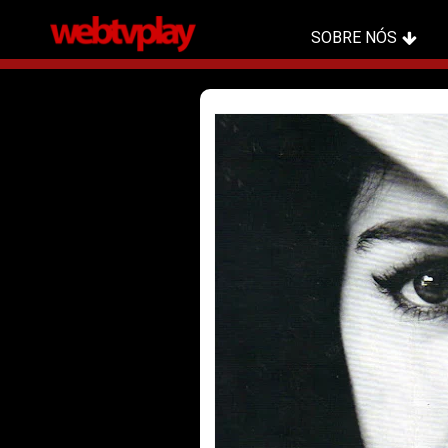
SOBRE NÓS