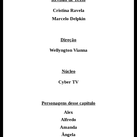
Cristina Ravela
Marcelo Delpkin
Direção
Wellyngton Vianna
Núcleo
Cyber TV
Personagens desse capítulo
Alex
Alfredo
Amanda
Ângela