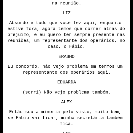
na reunião.
LIZ
Absurdo é tudo que você fez aqui, enquanto 
estive fora, agora temos que correr atrás do 
prejuízo, e eu quero ter sempre presente nas 
reuniões, um representante dos operários, no 
caso, o Fábio.
ERASMO
Eu concordo, não vejo problema em termos um 
representante dos operários aqui.
EDUARDA
(sorri) Não vejo problema também.
ALEX
Então sou a minoria pelo visto, muito bem, 
se Fábio vai ficar, minha secretária também 
fica.