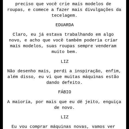
preciso que você crie mais modelos de 
roupas, e comece a fazer mais divulgações da 
tecelagem.
EDUARDA
Claro, eu já estava trabalhando em algo 
novo, e acho que você também poderia criar 
mais modelos, suas roupas sempre venderam 
muito bem.
LIZ
Não desenho mais, perdi a inspiração, enfim, 
além disso, eu vi que muitas máquinas estão 
dando defeito.
FÁBIO
A maioria, por mais que eu dê jeito, enguiça 
de novo.
LIZ
Eu vou comprar máquinas novas, vamos ver 