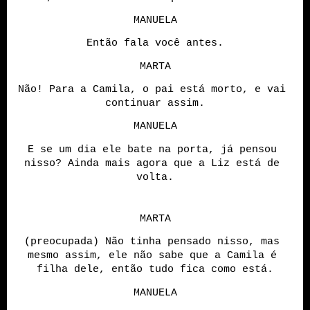
MANUELA
Então fala você antes.
MARTA
Não! Para a Camila, o pai está morto, e vai 
continuar assim.
MANUELA
E se um dia ele bate na porta, já pensou 
nisso? Ainda mais agora que a Liz está de 
volta.
MARTA
(preocupada) Não tinha pensado nisso, mas 
mesmo assim, ele não sabe que a Camila é 
filha dele, então tudo fica como está.
MANUELA