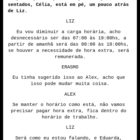
sentados, Célia, está em pé, um pouco atrás 
de Liz.
LIZ
Eu vou diminuir a carga horária, acho 
desnecessário ser das 07:00 às 19:00hs, a 
partir de amanhã será das 08:00 às 18:00hs, 
se houver a necessidade de hora extra, será 
remunerada.
ERASMO
Eu tinha sugerido isso ao Alex, acho que 
isso pode mudar muita coisa.
ALEX
Se manter o horário como está, não vamos 
precisar pagar hora extra, fica dentro do 
horário de trabalho.
LIZ
Será como eu estou falando, e Eduarda, 