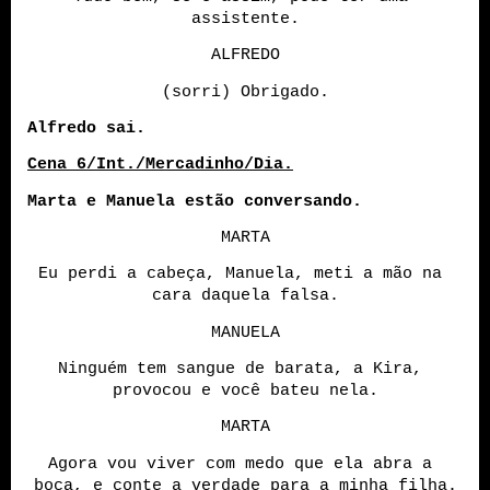
assistente.
ALFREDO
(sorri) Obrigado.
Alfredo sai. 
Cena 6/Int./Mercadinho/Dia.
Marta e Manuela estão conversando.
MARTA
Eu perdi a cabeça, Manuela, meti a mão na 
cara daquela falsa.
MANUELA
Ninguém tem sangue de barata, a Kira, 
provocou e você bateu nela.
MARTA
Agora vou viver com medo que ela abra a 
boca, e conte a verdade para a minha filha.