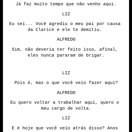
Já faz muito tempo que não venho aqui.
LIZ
Eu sei... Você agrediu o meu pai por causa 
da Clarice e ele te demitiu. 
ALFREDO
Sim, não deveria ter feito isso, afinal, 
eles nunca pararam de brigar.
LIZ
Pois é, mas o que você veio fazer aqui?
ALFREDO
Eu quero voltar a trabalhar aqui, quero o 
meu cargo de volta.
LIZ
E é hoje que você veio atrás disso? Anos 