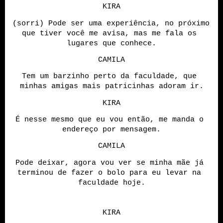
KIRA
(sorri) Pode ser uma experiência, no próximo 
que tiver você me avisa, mas me fala os 
lugares que conhece.
CAMILA
Tem um barzinho perto da faculdade, que 
minhas amigas mais patricinhas adoram ir.
KIRA
É nesse mesmo que eu vou então, me manda o 
endereço por mensagem.
CAMILA
Pode deixar, agora vou ver se minha mãe já 
terminou de fazer o bolo para eu levar na 
faculdade hoje.
KIRA