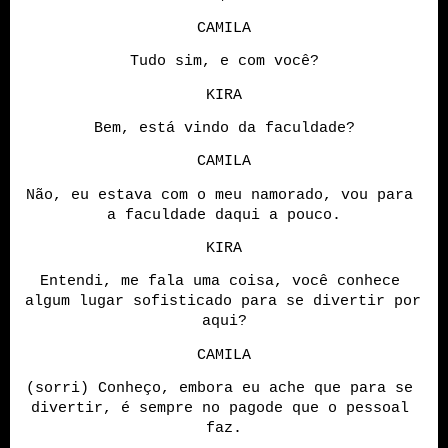
CAMILA
Tudo sim, e com você?
KIRA
Bem, está vindo da faculdade?
CAMILA
Não, eu estava com o meu namorado, vou para 
a faculdade daqui a pouco.
KIRA
Entendi, me fala uma coisa, você conhece 
algum lugar sofisticado para se divertir por 
aqui?
CAMILA
(sorri) Conheço, embora eu ache que para se 
divertir, é sempre no pagode que o pessoal 
faz.