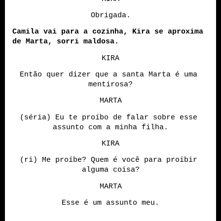
Obrigada.
Camila vai para a cozinha, Kira se aproxima 
de Marta, sorri maldosa.
KIRA
Então quer dizer que a santa Marta é uma 
mentirosa?
MARTA
(séria) Eu te proíbo de falar sobre esse 
assunto com a minha filha.
KIRA
(ri) Me proíbe? Quem é você para proibir 
alguma coisa?
MARTA
Esse é um assunto meu.