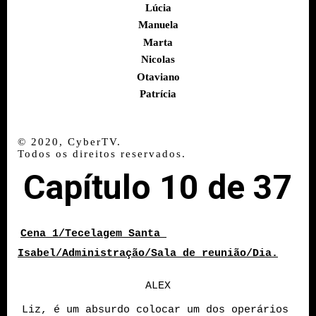
Lúcia
Manuela
Marta
Nicolas
Otaviano
Patrícia
© 2020, CyberTV.
Todos os direitos reservados.
Capítulo 10 de 37
Cena 1/Tecelagem Santa 
Isabel/Administração/Sala de reunião/Dia.
ALEX
Liz, é um absurdo colocar um dos operários 