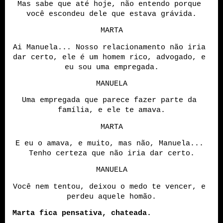
Mas sabe que até hoje, não entendo porque 
você escondeu dele que estava grávida.
MARTA
Ai Manuela... Nosso relacionamento não iria 
dar certo, ele é um homem rico, advogado, e 
eu sou uma empregada.
MANUELA
Uma empregada que parece fazer parte da 
família, e ele te amava.
MARTA
E eu o amava, e muito, mas não, Manuela... 
Tenho certeza que não iria dar certo.
MANUELA
Você nem tentou, deixou o medo te vencer, e 
perdeu aquele homão.
Marta fica pensativa, chateada.