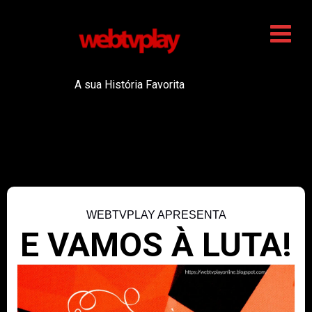
A sua História Favorita
WEBTVPLAY APRESENTA
E VAMOS À LUTA!