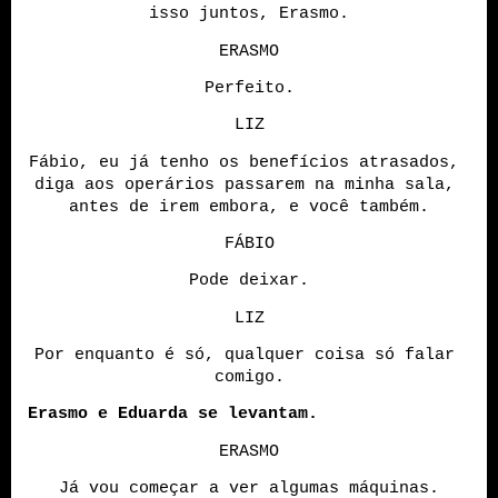
isso juntos, Erasmo.
ERASMO
Perfeito.
LIZ
Fábio, eu já tenho os benefícios atrasados, 
diga aos operários passarem na minha sala, 
antes de irem embora, e você também.
FÁBIO
Pode deixar.
LIZ
Por enquanto é só, qualquer coisa só falar 
comigo.
Erasmo e Eduarda se levantam.
ERASMO
Já vou começar a ver algumas máquinas.