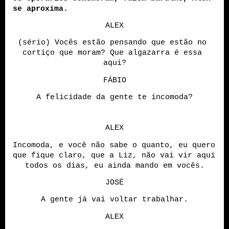
se aproxima.
ALEX
(sério) Vocês estão pensando que estão no 
cortiço que moram? Que algazarra é essa 
aqui?
FÁBIO
A felicidade da gente te incomoda?
ALEX
Incomoda, e você não sabe o quanto, eu quero 
que fique claro, que a Liz, não vai vir aqui 
todos os dias, eu ainda mando em vocês.
JOSÉ
A gente já vai voltar trabalhar.
ALEX