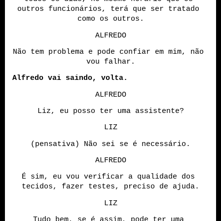
outros funcionários, terá que ser tratado 
como os outros.
ALFREDO
Não tem problema e pode confiar em mim, não 
vou falhar.
Alfredo vai saindo, volta.
ALFREDO
Liz, eu posso ter uma assistente?
LIZ
(pensativa) Não sei se é necessário.
ALFREDO
É sim, eu vou verificar a qualidade dos 
tecidos, fazer testes, preciso de ajuda.
LIZ
Tudo bem, se é assim, pode ter uma 