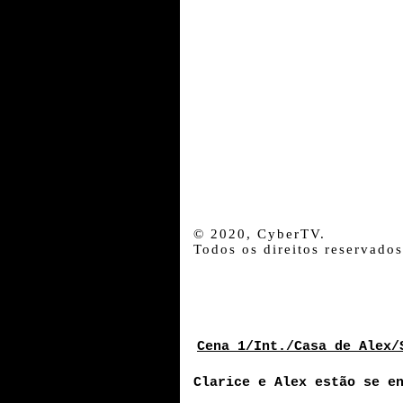
© 2020, CyberTV.
Todos os direitos reservados
Cena 1/Int./Casa de Alex/
Clarice e Alex estão se e