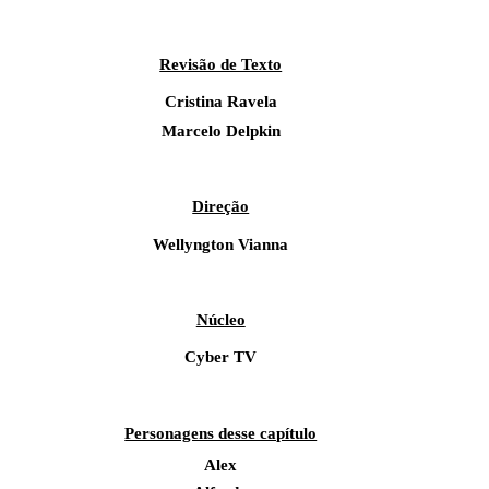
Revisão de Texto
Cristina Ravela
Marcelo Delpkin
Direção
Wellyngton Vianna
Núcleo
Cyber TV
Personagens desse capítulo
Alex