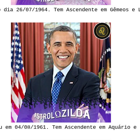
o dia 26/07/1964. Tem Ascendente em Gêmeos e 
u em 04/08/1961. Tem Ascendente em Aquário e 