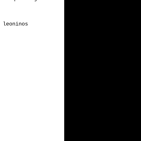
 leoninos