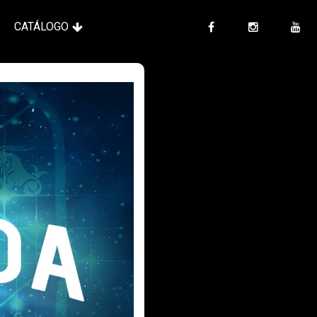
CATÁLOGO