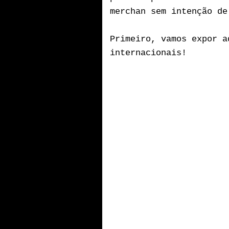
merchan sem intenção de
Primeiro, vamos expor a
internacionais!