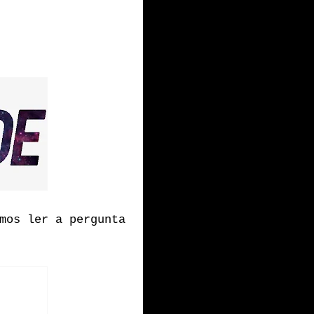
mos ler a pergunta