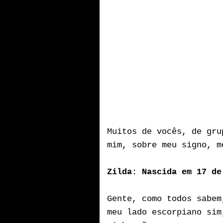
Muitos de vocês, de gru
mim, sobre meu signo, m
Zilda: Nascida em 17 de
Gente, como todos sabe
meu lado escorpiano sim