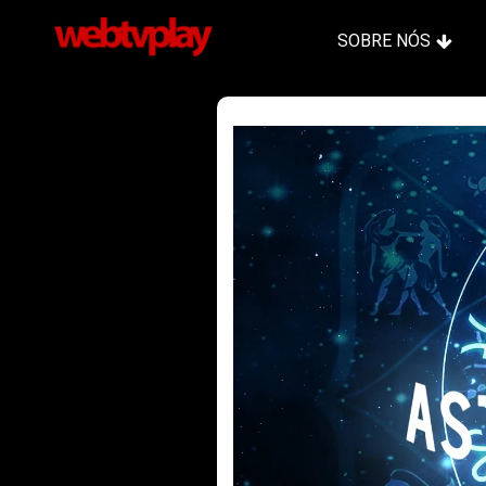
SOBRE NÓS