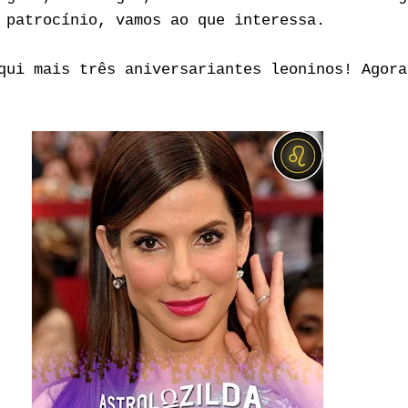
 patrocínio, vamos ao que interessa.
qui mais três aniversariantes leoninos! Agora