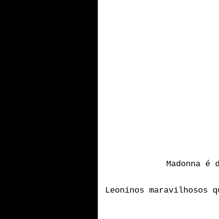
Madonna é 
Leoninos maravilhosos q