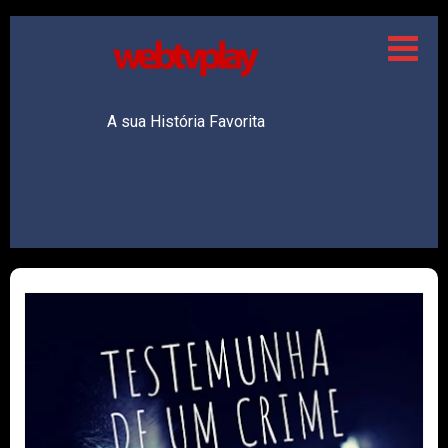
A sua História Favorita