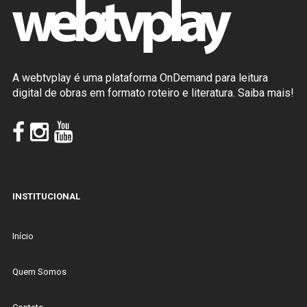
A webtvplay é uma plataforma OnDemand para leitura
digital de obras em formato roteiro e literatura.
Saiba mais!
INSTITUCIONAL
Início
Quem Somos