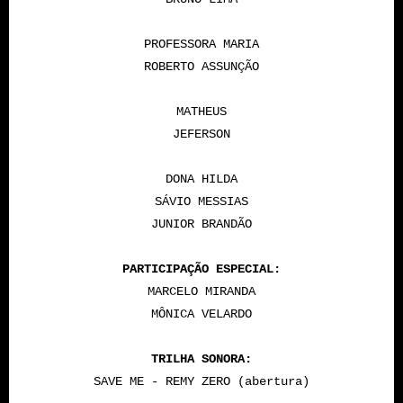
PROFESSORA MARIA
ROBERTO ASSUNÇÃO
MATHEUS
JEFERSON
DONA HILDA
SÁVIO MESSIAS
JUNIOR BRANDÃO
PARTICIPAÇÃO ESPECIAL:
MARCELO MIRANDA
MÔNICA VELARDO
TRILHA SONORA:
SAVE ME - REMY ZERO (abertura)