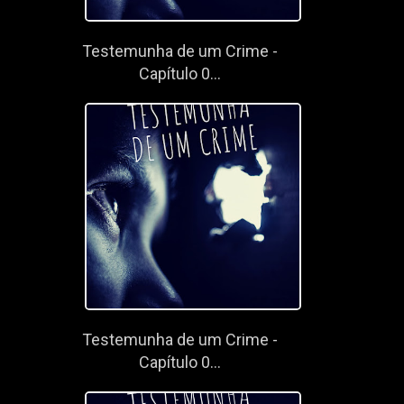
Testemunha de um Crime -
Capítulo 0...
Testemunha de um Crime -
Capítulo 0...