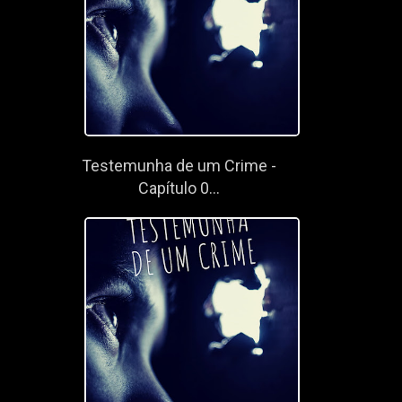
Testemunha de um Crime -
Capítulo 0...