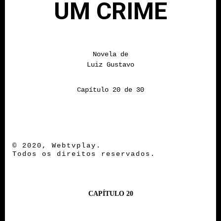
UM CRIME
Novela de
Luiz Gustavo
Capítulo 20 de 30
© 2020, Webtvplay.
Todos os direitos reservados.
CAPÍTULO 20