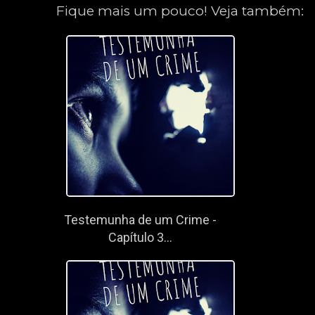
Fique mais um pouco! Veja também:
Testemunha de um Crime -
Capítulo 3...