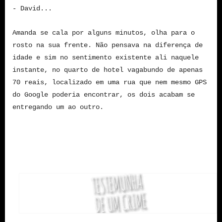
- David...
Amanda se cala por alguns minutos, olha para o
rosto na sua frente. Não pensava na diferença de
idade e sim no sentimento existente ali naquele
instante, no quarto de hotel vagabundo de apenas
70 reais, localizado em uma rua que nem mesmo GPS
do Google poderia encontrar, os dois acabam se
entregando um ao outro.