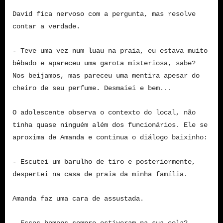
David fica nervoso com a pergunta, mas resolve
contar a verdade.
- Teve uma vez num luau na praia, eu estava muito
bêbado e apareceu uma garota misteriosa, sabe?
Nos beijamos, mas pareceu uma mentira apesar do
cheiro de seu perfume. Desmaiei e bem...
O adolescente observa o contexto do local, não
tinha quase ninguém além dos funcionários. Ele se
aproxima de Amanda e continua o diálogo baixinho:
- Escutei um barulho de tiro e posteriormente,
despertei na casa de praia da minha família.
Amanda faz uma cara de assustada.