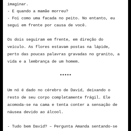
imaginar.
- E quando a mamãe morreu?
- Foi como uma facada no peito. No entanto, eu
segui em frente por causa de você.
Os dois seguiram em frente, em direção do
veículo. As flores estavam postas na lápide,
perto das poucas palavras gravadas no granito, a
vida e a lembrança de um homem.
*****
Um nó é dado no cérebro de David, deixando o
resto de seu corpo completamente frágil. Ele
acomoda-se na cama e tenta conter a sensação de
náusea devido ao álcool.
- Tudo bem David? – Pergunta Amanda sentando-se