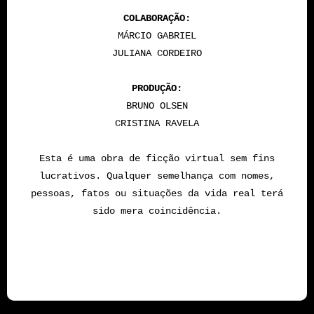
COLABORAÇÃO:
MÁRCIO GABRIEL
JULIANA CORDEIRO
PRODUÇÃO:
BRUNO OLSEN
CRISTINA RAVELA
Esta é uma obra de ficção virtual sem fins
lucrativos. Qualquer semelhança com nomes,
pessoas, fatos ou situações da vida real terá
sido mera coincidência.