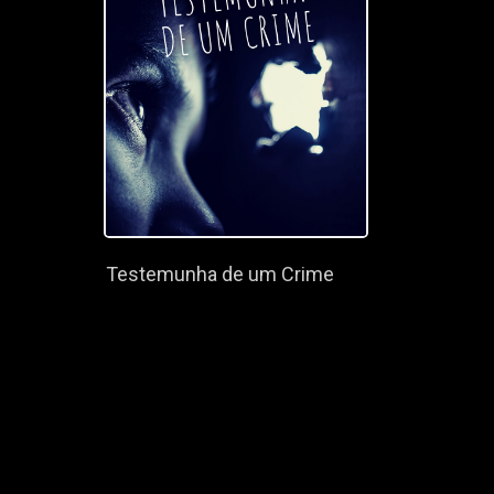
Testemunha de um Crime