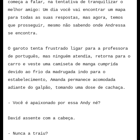
começa a falar, na tentativa de tranquilizar o
melhor amigo: Um dia você vai encontrar um mapa
para todas as suas respostas, mas agora, temos
que prosseguir, mesmo não sabendo onde Andressa
se encontra.
O garoto tenta frustrado ligar para a professora
de português, mas ninguém atendia, retorna para o
carro e veste uma camiseta de manga cumprida
devido ao frio da madrugada indo para o
estabelecimento, Amanda permanece acomodada
adiante do galpão, tomando uma dose de cachaça.
- Você é apaixonado por essa Andy né?
David assente com a cabeça.
- Nunca a traiu?