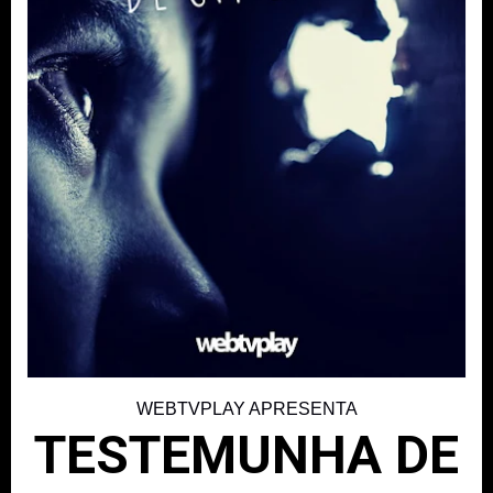
WEBTVPLAY APRESENTA
TESTEMUNHA DE