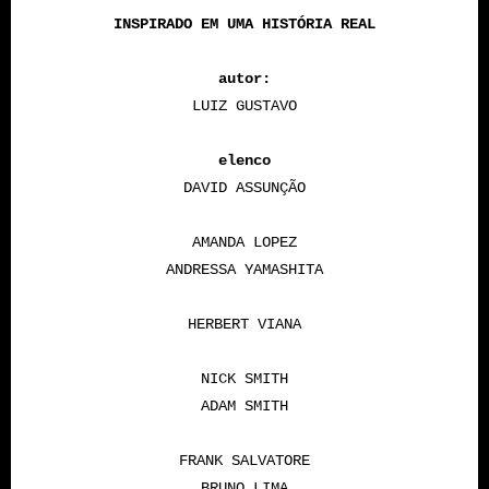
INSPIRADO EM UMA HISTÓRIA REAL
autor:
LUIZ GUSTAVO
elenco
DAVID ASSUNÇÃO
AMANDA LOPEZ
ANDRESSA YAMASHITA
HERBERT VIANA
NICK SMITH
ADAM SMITH
FRANK SALVATORE
BRUNO LIMA