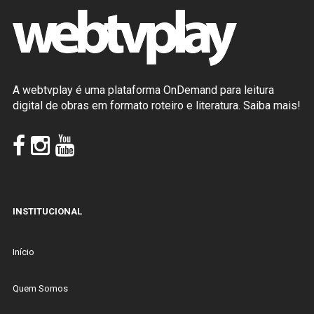
A webtvplay é uma plataforma OnDemand para leitura
digital de obras em formato roteiro e literatura.
Saiba mais!
INSTITUCIONAL
Início
Quem Somos