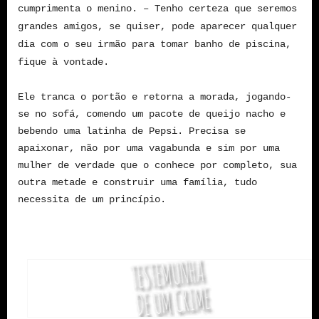
cumprimenta o menino. – Tenho certeza que seremos
grandes amigos, se quiser, pode aparecer qualquer
dia com o seu irmão para tomar banho de piscina,
fique à vontade.
Ele tranca o portão e retorna a morada, jogando-
se no sofá, comendo um pacote de queijo nacho e
bebendo uma latinha de Pepsi. Precisa se
apaixonar, não por uma vagabunda e sim por uma
mulher de verdade que o conhece por completo, sua
outra metade e construir uma família, tudo
necessita de um princípio.