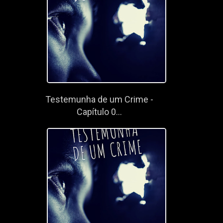
Testemunha de um Crime -
Capítulo 0...