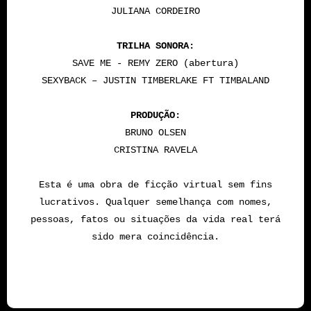
JULIANA CORDEIRO
TRILHA SONORA:
SAVE ME - REMY ZERO (abertura)
SEXYBACK – JUSTIN TIMBERLAKE FT TIMBALAND
PRODUÇÃO:
BRUNO OLSEN
CRISTINA RAVELA
Esta é uma obra de ficção virtual sem fins
lucrativos. Qualquer semelhança com nomes,
pessoas, fatos ou situações da vida real terá
sido mera coincidência.