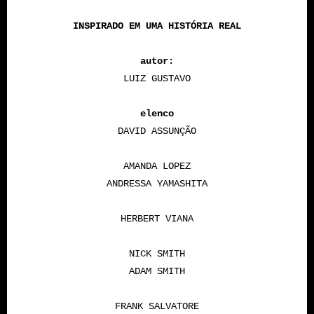
INSPIRADO EM UMA HISTÓRIA REAL
autor:
LUIZ GUSTAVO
elenco
DAVID ASSUNÇÃO
AMANDA LOPEZ
ANDRESSA YAMASHITA
HERBERT VIANA
NICK SMITH
ADAM SMITH
FRANK SALVATORE