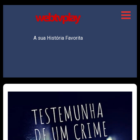
A sua História Favorita