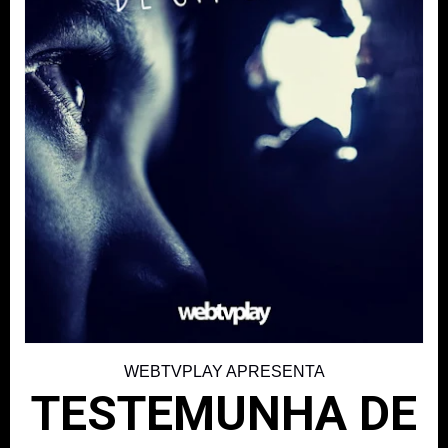
WEBTVPLAY APRESENTA
TESTEMUNHA DE