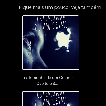
Fique mais um pouco! Veja também:
Testemunha de um Crime -
Capítulo 3...