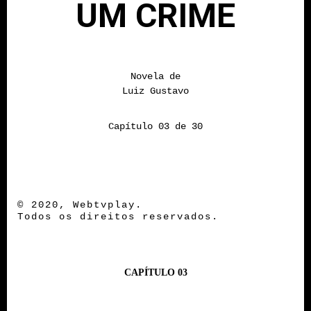
UM CRIME
Novela de
Luiz Gustavo
Capítulo 03 de 30
© 2020, Webtvplay.
Todos os direitos reservados.
CAPÍTULO 03