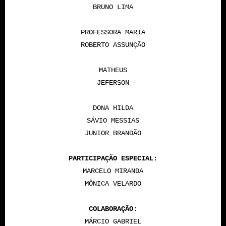
BRUNO LIMA
PROFESSORA MARIA
ROBERTO ASSUNÇÃO
MATHEUS
JEFERSON
DONA HILDA
SÁVIO MESSIAS
JUNIOR BRANDÃO
PARTICIPAÇÃO ESPECIAL:
MARCELO MIRANDA
MÔNICA VELARDO
COLABORAÇÃO:
MÁRCIO GABRIEL