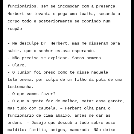
funcionários, sem se incomodar com a presença,
Herbert se levanta e pega uma toalha, secando o
corpo todo e posteriormente se cobrindo num
roupão.
- Me desculpe Dr. Herbert, mas me disseram para
subir, que o senhor estava esperando.
- Não precisa se explicar. Somos homens.
- Claro.
- O Junior foi preso como te disse naquele
telefonema, por culpa de um filho da puta de uma
testemunha.
- O que vamos fazer?
- O que a gente faz de melhor, matar esse garoto,
mas tudo com cautela. – Herbert olha para o
funcionário de cima abaixo, antes de dar as
ordens. – Desejo que descubra tudo sobre esse
maldito: família, amigos, namorada. Não deixe