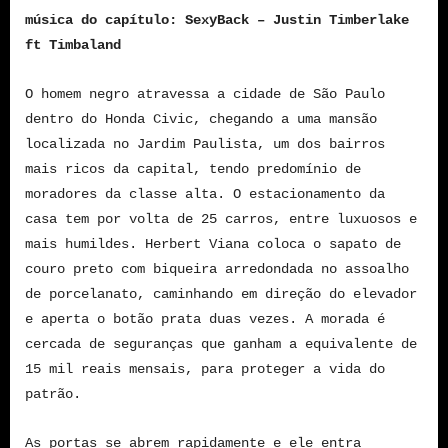
música do capítulo: SexyBack – Justin Timberlake
ft Timbaland
O homem negro atravessa a cidade de São Paulo
dentro do Honda Civic, chegando a uma mansão
localizada no Jardim Paulista, um dos bairros
mais ricos da capital, tendo predomínio de
moradores da classe alta. O estacionamento da
casa tem por volta de 25 carros, entre luxuosos e
mais humildes. Herbert Viana coloca o sapato de
couro preto com biqueira arredondada no assoalho
de porcelanato, caminhando em direção do elevador
e aperta o botão prata duas vezes. A morada é
cercada de seguranças que ganham a equivalente de
15 mil reais mensais, para proteger a vida do
patrão.
As portas se abrem rapidamente e ele entra