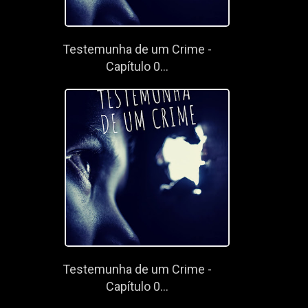
Testemunha de um Crime -
Capítulo 0...
Testemunha de um Crime -
Capítulo 0...