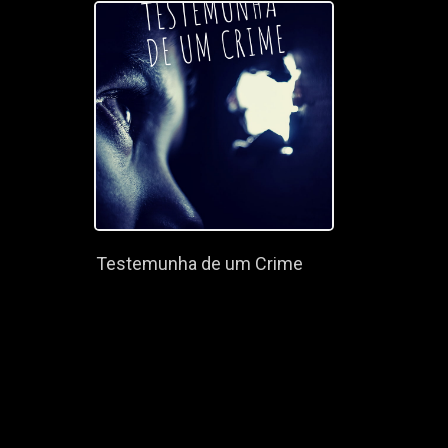
Testemunha de um Crime