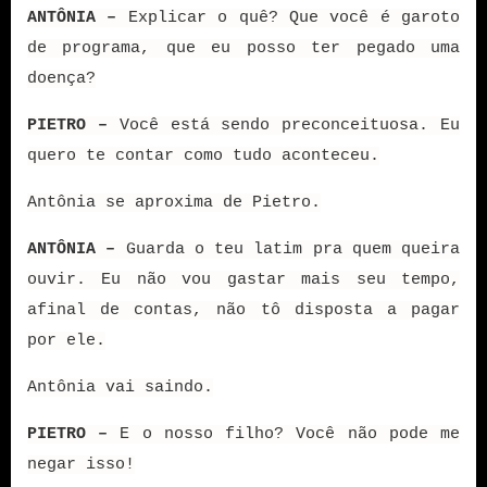
ANTÔNIA –
Explicar o quê? Que você é garoto
de programa, que eu posso ter pegado uma
doença?
PIETRO –
Você está sendo preconceituosa. Eu
quero te contar como tudo aconteceu.
Antônia se aproxima de Pietro.
ANTÔNIA –
Guarda o teu latim pra quem queira
ouvir. Eu não vou gastar mais seu tempo,
afinal de contas, não tô disposta a pagar
por ele.
Antônia vai saindo.
PIETRO –
E o nosso filho? Você não pode me
negar isso!