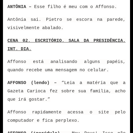
ANTÔNIA –
Esse filho é meu com o Affonso.
Antônia sai. Pietro se escora na parede,
visivelmente abalado.
CENA 02. ESCRITÓRIO. SALA DA PRESIDÊNCIA.
INT. DIA.
Affonso está analisando alguns papéis,
quando recebe uma mensagem no celular.
AFFONSO (lendo) –
“Leia a matéria que a
Gazeta Carioca fez sobre sua família, acho
que irá gostar.”
Affonso rapidamente acessa o site pelo
computador e fica perplexo.