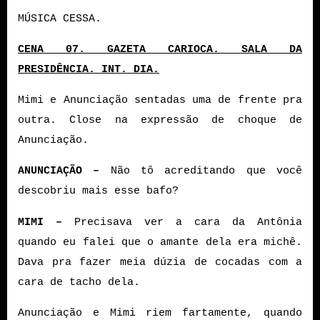
MÚSICA CESSA.
CENA 07. GAZETA CARIOCA. SALA DA
PRESIDÊNCIA. INT. DIA.
Mimi e Anunciação sentadas uma de frente pra
outra. Close na expressão de choque de
Anunciação.
ANUNCIAÇÃO –
Não tô acreditando que você
descobriu mais esse bafo?
MIMI –
Precisava ver a cara da Antônia
quando eu falei que o amante dela era michê.
Dava pra fazer meia dúzia de cocadas com a
cara de tacho dela.
Anunciação e Mimi riem fartamente, quando