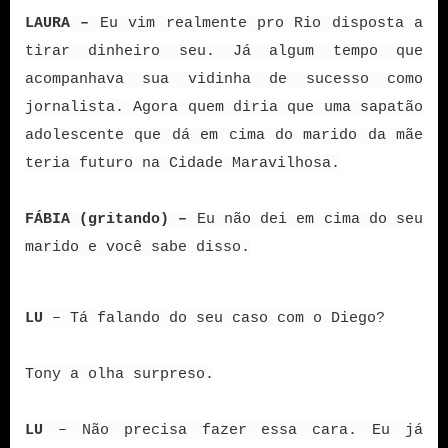
LAURA –
Eu vim realmente pro Rio disposta a
tirar dinheiro seu. Já algum tempo que
acompanhava sua vidinha de sucesso como
jornalista. Agora quem diria que uma sapatão
adolescente que dá em cima do marido da mãe
teria futuro na Cidade Maravilhosa.
FÁBIA (gritando) –
Eu não dei em cima do seu
marido e você sabe disso.
LU
– Tá falando do seu caso com o Diego?
Tony a olha surpreso.
LU
– Não precisa fazer essa cara. Eu já