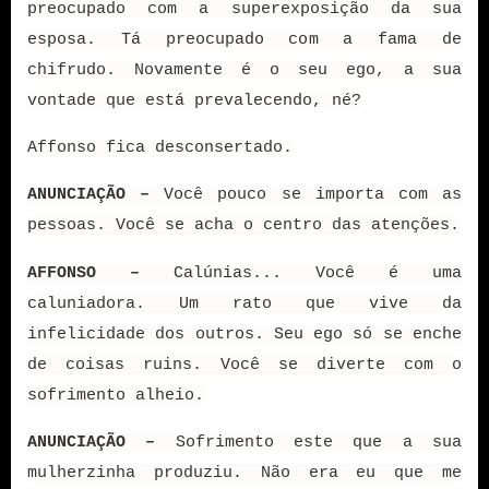
preocupado com a superexposição da sua
esposa. Tá preocupado com a fama de
chifrudo. Novamente é o seu ego, a sua
vontade que está prevalecendo, né?
Affonso fica desconsertado.
ANUNCIAÇÃO –
Você pouco se importa com as
pessoas. Você se acha o centro das atenções.
AFFONSO –
Calúnias... Você é uma
caluniadora. Um rato que vive da
infelicidade dos outros. Seu ego só se enche
de coisas ruins. Você se diverte com o
sofrimento alheio.
ANUNCIAÇÃO –
Sofrimento este que a sua
mulherzinha produziu. Não era eu que me