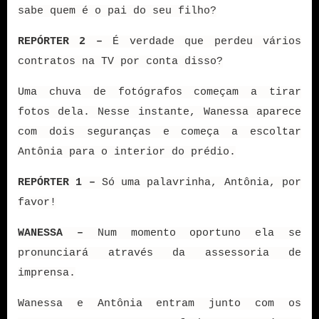
sabe quem é o pai do seu filho?
REPÓRTER 2 –
É verdade que perdeu vários
contratos na TV por conta disso?
Uma chuva de fotógrafos começam a tirar
fotos dela. Nesse instante, Wanessa aparece
com dois seguranças e começa a escoltar
Antônia para o interior do prédio.
REPÓRTER 1 –
Só uma palavrinha, Antônia, por
favor!
WANESSA –
Num momento oportuno ela se
pronunciará através da assessoria de
imprensa.
Wanessa e Antônia entram junto com os