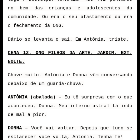
no bem das crianças e adolescentes da
comunidade. Ou era o seu afastamento ou era
o fechamento da ONG.
Dário se levanta e sai. Em Antônia, triste.
CENA 12. ONG FILHOS DA ARTE. JARDIM. EXT.
NOITE.
Chove muito. Antônia e Donna vêm conversando
debaixo de um guarda-chuva.
ANTÔNIA (abalada) –
Eu tô surpresa com o que
aconteceu, Donna. Meu inferno astral tá indo
de mal a pior.
DONNA –
Você vai voltar. Depois que tudo se
esclarecer você volta, Antônia. Tenha fé!