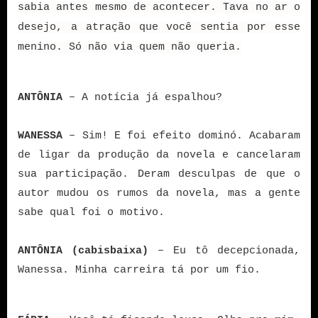
sabia antes mesmo de acontecer. Tava no ar o
desejo, a atração que você sentia por esse
menino. Só não via quem não queria.
ANTÔNIA
– A notícia já espalhou?
WANESSA
– Sim! E foi efeito dominó. Acabaram
de ligar da produção da novela e cancelaram
sua participação. Deram desculpas de que o
autor mudou os rumos da novela, mas a gente
sabe qual foi o motivo.
ANTÔNIA (cabisbaixa)
– Eu tô decepcionada,
Wanessa. Minha carreira tá por um fio.