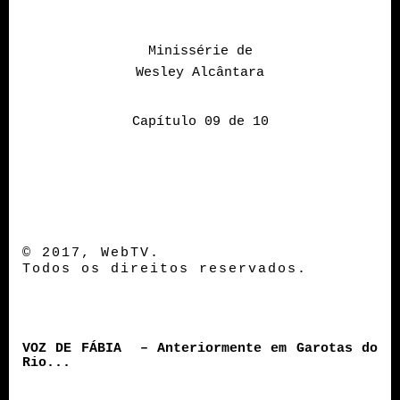
Minissérie de
Wesley Alcântara
Capítulo 09 de 10
© 2017, WebTV.
Todos os direitos reservados.
VOZ DE FÁBIA – Anteriormente em Garotas do
Rio...