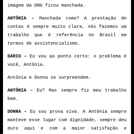
imagem da ONG ficou manchada.
ANTÔNIA –
Manchada como? A prestação de
contas é sempre muito clara, nós fazemos um
trabalho que é referência no Brasil em
termos de assistencialismo.
DÁRIO –
Eu vou ao ponto certo: o problema é
você, Antônia.
Antônia e Donna se surpreendem.
ANTÔNIA –
Eu? Mas sempre fiz meu trabalho
bem.
DONNA –
Eu sou prova viva. A Antônia sempre
manteve esse lugar com dignidade, sempre deu
duro aqui e com a maior satisfação e