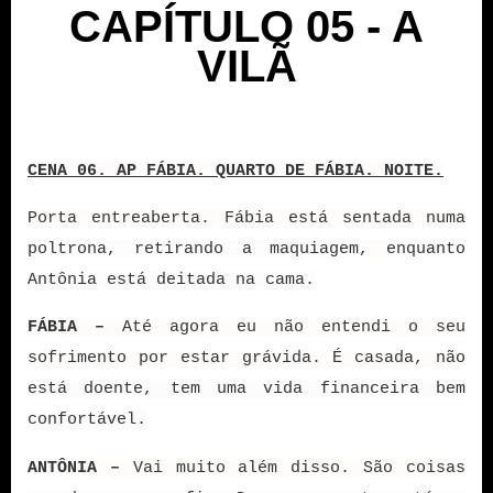
CAPÍTULO 05 - A
VILÃ
CENA 06. AP FÁBIA. QUARTO DE FÁBIA. NOITE.
Porta entreaberta. Fábia está sentada numa
poltrona, retirando a maquiagem, enquanto
Antônia está deitada na cama.
FÁBIA –
Até agora eu não entendi o seu
sofrimento por estar grávida. É casada, não
está doente, tem uma vida financeira bem
confortável.
ANTÔNIA –
Vai muito além disso. São coisas