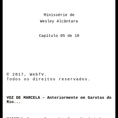
Minissérie de
Wesley Alcântara
Capítulo 05 de 10
© 2017, WebTV.
Todos os direitos reservados.
VOZ DE MARCELA – Anteriormente em Garotas do
Rio...