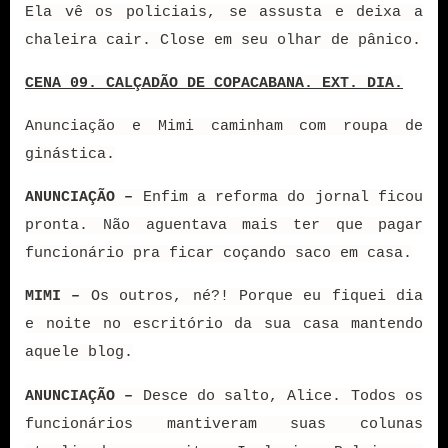
Ela vê os policiais, se assusta e deixa a
chaleira cair. Close em seu olhar de pânico.
CENA 09. CALÇADÃO DE COPACABANA. EXT. DIA.
Anunciação e Mimi caminham com roupa de
ginástica.
ANUNCIAÇÃO –
Enfim a reforma do jornal ficou
pronta. Não aguentava mais ter que pagar
funcionário pra ficar coçando saco em casa.
MIMI –
Os outros, né?! Porque eu fiquei dia
e noite no escritório da sua casa mantendo
aquele blog.
ANUNCIAÇÃO –
Desce do salto, Alice. Todos os
funcionários mantiveram suas colunas