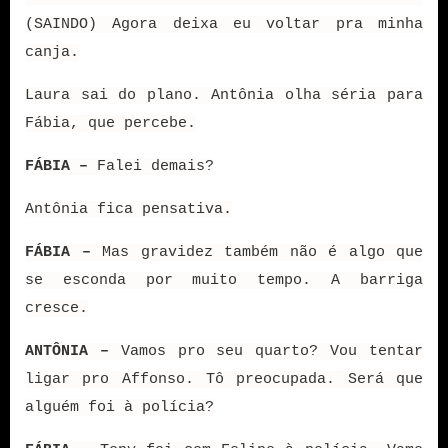
(SAINDO) Agora deixa eu voltar pra minha
canja.
Laura sai do plano. Antônia olha séria para
Fábia, que percebe.
FÁBIA –
Falei demais?
Antônia fica pensativa.
FÁBIA –
Mas gravidez também não é algo que
se esconda por muito tempo. A barriga
cresce.
ANTÔNIA –
Vamos pro seu quarto? Vou tentar
ligar pro Affonso. Tô preocupada. Será que
alguém foi à polícia?