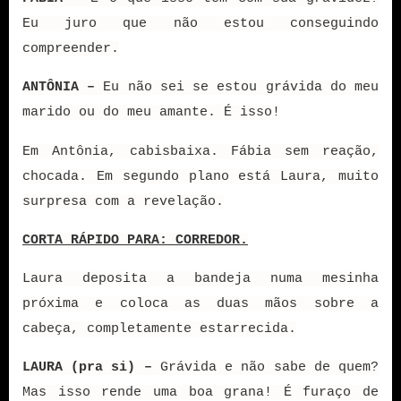
Eu juro que não estou conseguindo
compreender.
ANTÔNIA –
Eu não sei se estou grávida do meu
marido ou do meu amante. É isso!
Em Antônia, cabisbaixa. Fábia sem reação,
chocada. Em segundo plano está Laura, muito
surpresa com a revelação.
CORTA RÁPIDO PARA: CORREDOR.
Laura deposita a bandeja numa mesinha
próxima e coloca as duas mãos sobre a
cabeça, completamente estarrecida.
LAURA (pra si) –
Grávida e não sabe de quem?
Mas isso rende uma boa grana! É furaço de