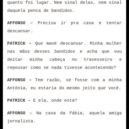
quanto foi lugar. Nem sinal delas, nem sinal
daquela penca de bandidos.
AFFONSO –
Precisa ir pra casa e tentar
descansar.
PATRICK –
Que mané descansar. Minha mulher
nas mãos desses bandidos e acha que vou
deitar minha cabeça no travesseiro e
repousar como se nada tivesse acontecendo?
AFFONSO –
Tem razão, se fosse com a minha
Antônia, eu estaria do mesmo jeito que você.
PATRICK –
E ela, onde está?
AFFONSO –
Na casa da Fábia, aquela amiga
jornalista.