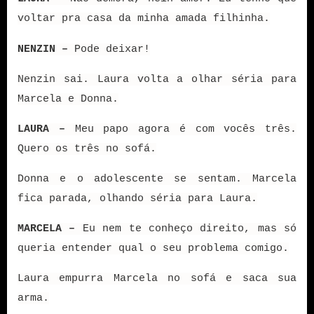
voltar pra casa da minha amada filhinha.
NENZIN –
Pode deixar!
Nenzin sai. Laura volta a olhar séria para
Marcela e Donna.
LAURA –
Meu papo agora é com vocês três.
Quero os três no sofá.
Donna e o adolescente se sentam. Marcela
fica parada, olhando séria para Laura.
MARCELA –
Eu nem te conheço direito, mas só
queria entender qual o seu problema comigo.
Laura empurra Marcela no sofá e saca sua
arma.