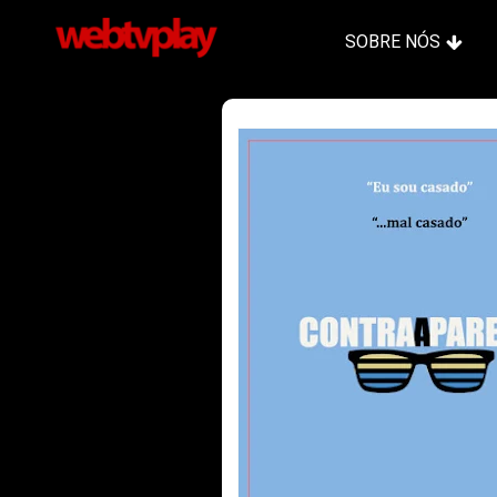
SOBRE NÓS