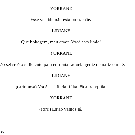
YORRANE
Esse vestido não está bom, mãe.
LIDIANE
Que bobagem, meu amor. Você está linda!
YORRANE
ão sei se é o suficiente para enfrentar aquela gente de nariz em pé.
LIDIANE
(carinhosa) Você está linda, filha. Fica tranquila.
YORRANE
(sorri) Então vamos lá.
e.