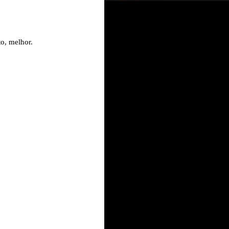
to, melhor.