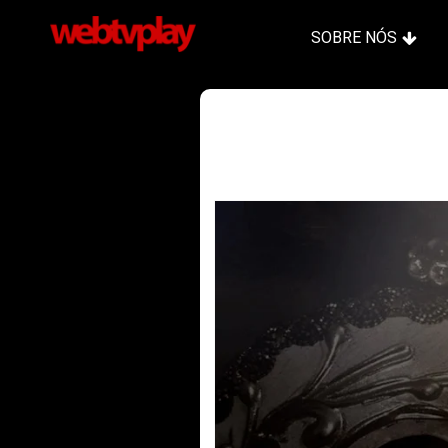
SOBRE NÓS