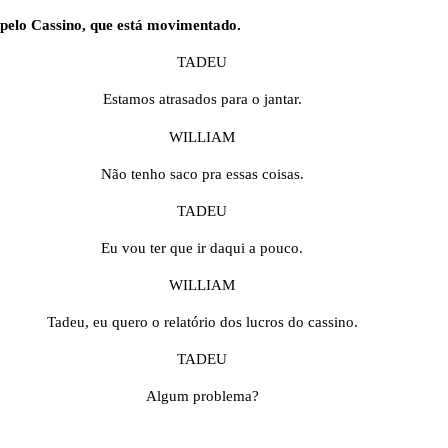
pelo Cassino, que está movimentado.
TADEU
Estamos atrasados para o jantar.
WILLIAM
Não tenho saco pra essas coisas.
TADEU
Eu vou ter que ir daqui a pouco.
WILLIAM
Tadeu, eu quero o relatório dos lucros do cassino.
TADEU
Algum problema?