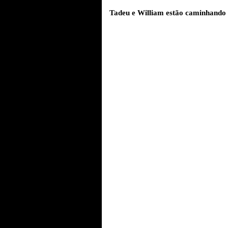
Tadeu e William estão caminhando 