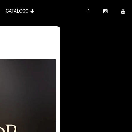
CATÁLOGO