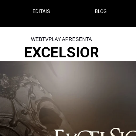
EDITAIS
BLOG
WEBTVPLAY APRESENTA
EXCELSIOR