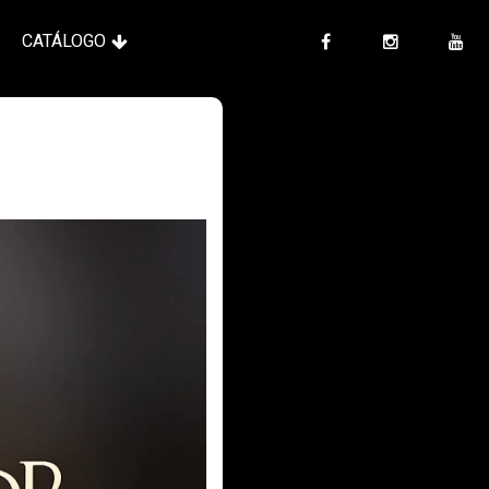
CATÁLOGO