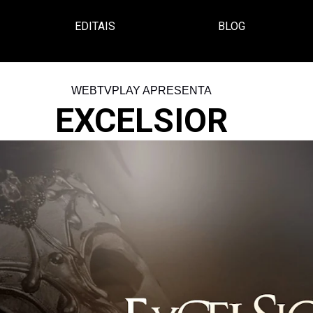
EDITAIS
BLOG
WEBTVPLAY APRESENTA
EXCELSIOR