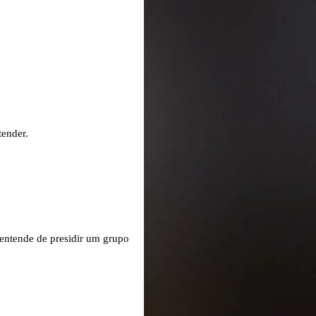
tender.
 entende de presidir um grupo