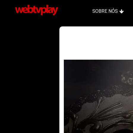
SOBRE NÓS