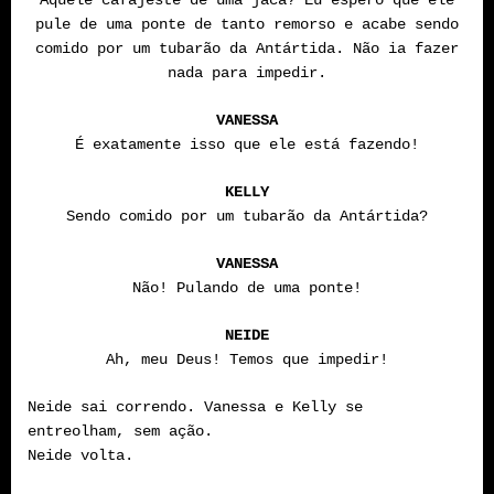
pule de uma ponte de tanto remorso e acabe sendo
comido por um tubarão da Antártida. Não ia fazer
nada para impedir.
VANESSA
É exatamente isso que ele está fazendo!
KELLY
Sendo comido por um tubarão da Antártida?
VANESSA
Não! Pulando de uma ponte!
NEIDE
Ah, meu Deus! Temos que impedir!
Neide sai correndo. Vanessa e Kelly se
entreolham, sem ação.
Neide volta.