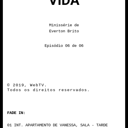
VIDA
Minissérie de
Everton Brito
Episódio 06 de 06
© 2019, WebTV.
Todos os direitos reservados.
FADE IN:
01 INT. APARTAMENTO DE VANESSA, SALA - TARDE