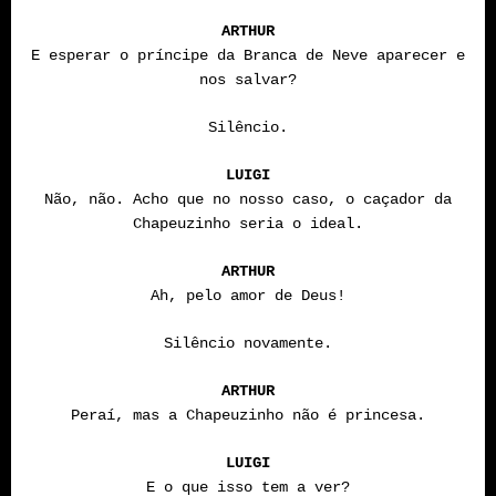
ARTHUR
E esperar o príncipe da Branca de Neve aparecer e
nos salvar?
Silêncio.
LUIGI
Não, não. Acho que no nosso caso, o caçador da
Chapeuzinho seria o ideal.
ARTHUR
Ah, pelo amor de Deus!
Silêncio novamente.
ARTHUR
Peraí, mas a Chapeuzinho não é princesa.
LUIGI
E o que isso tem a ver?