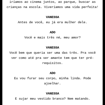
iríamos ao cinema juntos, ao parque, buscar as
crianças na escola. Viveríamos uma vida perfeita!
VANESSA
Antes de você, eu já era mulher dele.
ADO
Você e mais três né, meu amor?
VANESSA
Você bem que queria ser uma das três. Pra você
ver como até pra ser amante tem que ter pré-
requisitos.
ADO
Eu vou furar seu corpo, minha linda. Pode
ajoelhar.
VANESSA
E sujar meu vestido branco? Nem matando.