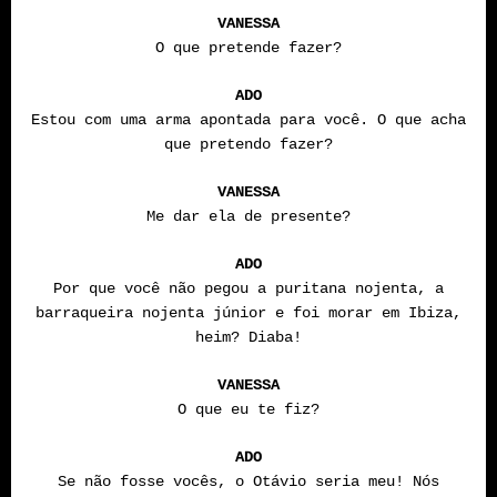
VANESSA
O que pretende fazer?
ADO
Estou com uma arma apontada para você. O que acha
que pretendo fazer?
VANESSA
Me dar ela de presente?
ADO
Por que você não pegou a puritana nojenta, a
barraqueira nojenta júnior e foi morar em Ibiza,
heim? Diaba!
VANESSA
O que eu te fiz?
ADO
Se não fosse vocês, o Otávio seria meu! Nós