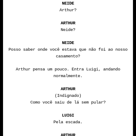
NEIDE
Arthur?
ARTHUR
Neide?
NEIDE
Posso saber onde você estava que não foi ao nosso
casamento?
Arthur pensa um pouco. Entra Luigi, andando
normalmente.
ARTHUR
(Indignado)
Como você saiu de lá sem pular?
LUIGI
Pela escada.
ARTHUR