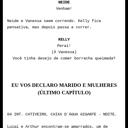
NEIDE
Venham!
Neide e Vanessa saem correndo. Kelly fica
pensativa, mas depois passa a correr.
KELLY
Peraí!
(À Vanessa)
Você tinha desejo de comer borracha queimada?
EU VOS DECLARO MARIDO E MULHERES
(ÚLTIMO CAPÍTULO)
04 INT. CATIVEIRO, CAIXA D`ÁGUA GIGANTE - NOITE.
Luigi e Arthur encontram-se amarrados, um de