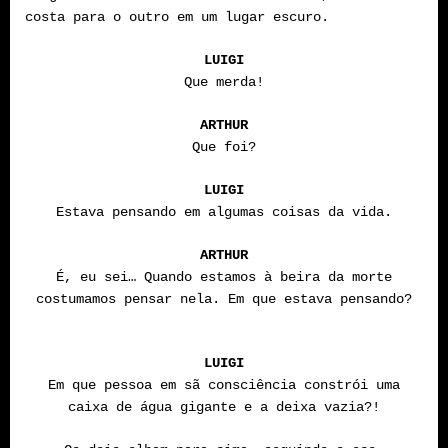
costa para o outro em um lugar escuro.
LUIGI
Que merda!
ARTHUR
Que foi?
LUIGI
Estava pensando em algumas coisas da vida.
ARTHUR
É, eu sei… Quando estamos à beira da morte
costumamos pensar nela. Em que estava pensando?
LUIGI
Em que pessoa em sã consciência constrói uma
caixa de água gigante e a deixa vazia?!