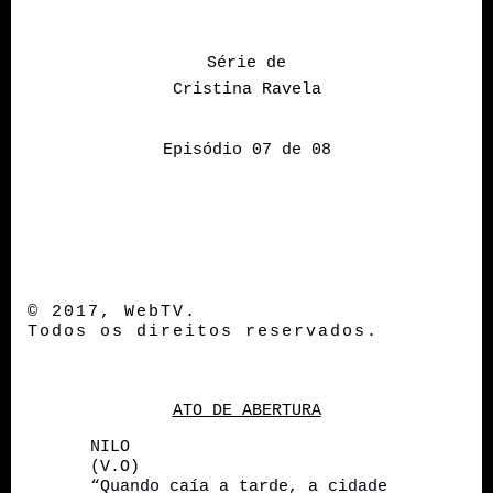
Série de
Cristina Ravela
Episódio 07 de 08
© 2017, WebTV.
Todos os direitos reservados.
ATO DE ABERTURA
NILO
(V.O)
“
Quando caía
a tarde
, a cidade