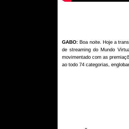
GABO:
Boa noite. Hoje a tran
de streaming do Mundo Virtu
movimentado com as premiaçõ
ao todo 74 categorias, engloba