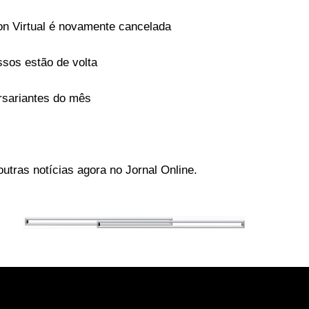
n Virtual é novamente cancelada
sos estão de volta
rsariantes do mês
utras notícias agora no Jornal Online.