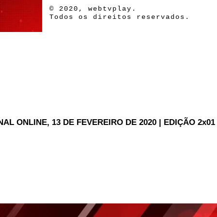
© 2020, webtvplay.
Todos os direitos reservados.
AL ONLINE, 13 DE FEVEREIRO DE 2020 | EDIÇÃO 2x01