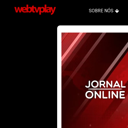
SOBRE NÓS