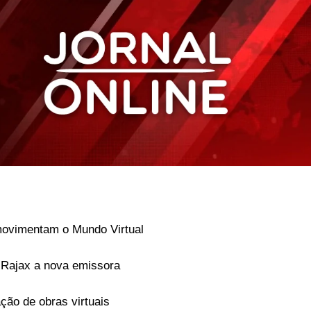
ovimentam o Mundo Virtual
Rajax a nova emissora
ção de obras virtuais