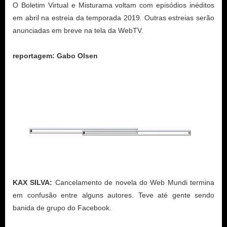
O Boletim Virtual e Misturama voltam com episódios inéditos
em abril na estreia da temporada 2019. Outras estreias serão
anunciadas em breve na tela da WebTV.
reportagem: Gabo Olsen
KAX SILVA:
Cancelamento de novela do Web Mundi termina
em confusão entre alguns autores. Teve até gente sendo
banida de grupo do Facebook.