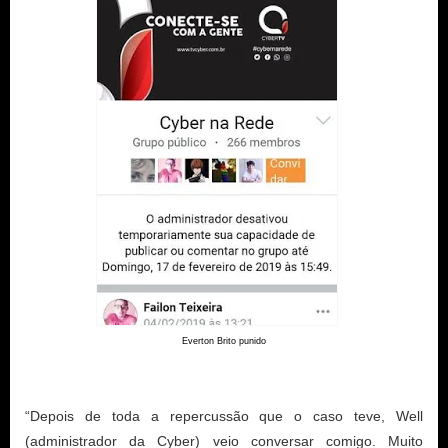
Everton Brito punido
“Depois de toda a repercussão que o caso teve, Well 
(administrador da Cyber) veio conversar comigo. Muito 