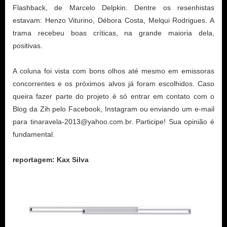
Flashback, de Marcelo Delpkin. Dentre os resenhistas
estavam: Henzo Viturino, Débora Costa, Melqui Rodrigues. A
trama recebeu boas críticas, na grande maioria dela,
positivas.
A coluna foi vista com bons olhos até mesmo em emissoras
concorrentes e os próximos alvos já foram escolhidos. Caso
queira fazer parte do projeto é só entrar em contato com o
Blog da Zih pelo Facebook, Instagram ou enviando um e-mail
para tinaravela-2013@yahoo.com.br. Participe! Sua opinião é
fundamental.
reportagem: Kax Silva