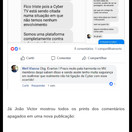
Já João Victor mostrou todos os prints dos comentários 
apagados em uma nova publicação:
