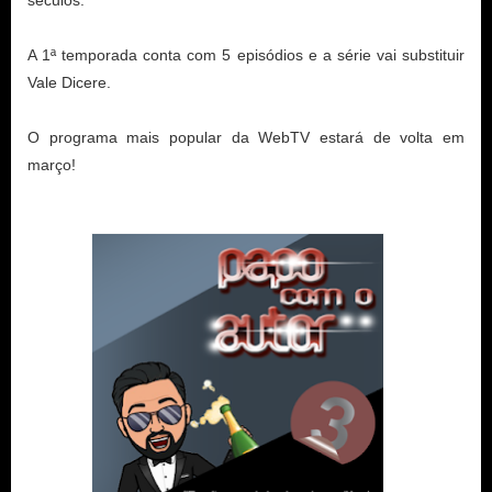
A 1ª temporada conta com 5 episódios e a série vai substituir
Vale Dicere.
O programa mais popular da WebTV estará de volta em
março!