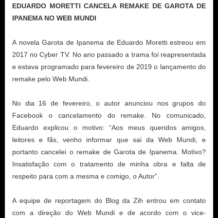
EDUARDO MORETTI CANCELA REMAKE DE GAROTA DE
IPANEMA NO WEB MUNDI
A novela Garota de Ipanema de Eduardo Moretti estreou em
2017 no Cyber TV. No ano passado a trama foi reapresentada
e estava programado para fevereiro de 2019 o lançamento do
remake pelo Web Mundi.
No dia 16 de fevereiro, o autor anunciou nos grupos do
Facebook o cancelamento do remake. No comunicado,
Eduardo explicou o motivo: “Aos meus queridos amigos,
leitores e fãs, venho informar que sai da Web Mundi, e
portanto cancelei o remake de Garota de Ipanema. Motivo?
Insatisfação com o tratamento de minha obra e falta de
respeito para com a mesma e comigo, o Autor”.
A equipe de reportagem do Blog da Zih entrou em contato
com a direção do Web Mundi e de acordo com o vice-