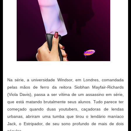
Na série, a universidade Windsor, em Londres, comandada
pelas mãos de ferro da reitora Siobhan Mayfair-Richards
(Viola Davis), passa a ser vítima de um assassino em série,
que está matando brutalmente seus alunos. Tudo parece ter
começado quando duas youtubers, caçadoras de lendas
urbanas, abriram uma tumba que tirou o lendário maníaco
Jack, o Estripador, de seu sono profundo de mais de dois
séculos.