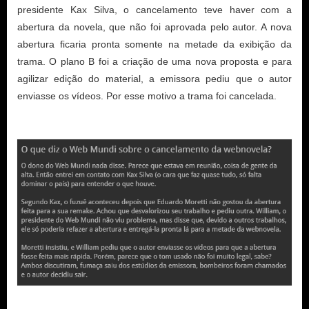
presidente Kax Silva, o cancelamento teve haver com a
abertura da novela, que não foi aprovada pelo autor. A nova
abertura ficaria pronta somente na metade da exibição da
trama. O plano B foi a criação de uma nova proposta e para
agilizar edição do material, a emissora pediu que o autor
enviasse os vídeos. Por esse motivo a trama foi cancelada.