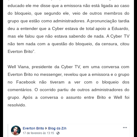
educado ele me disse que a emissora não está ligada ao caso 
do bloqueio, que segundo ele, veio de outros membros do 
grupo que estão como administradores. A pronunciação tardia 
deu a entender que a Cyber estava de total apoio a Eduardo, 
mas ele falou que não estava sabendo de nada. A Cyber TV 
não tem nada com a questão do bloqueio, da censura, citou 
Everton Brito”.
Well Viana, presidente da Cyber TV, em uma conversa com 
Everton Brito no messenger, revelou que a emissora e o grupo 
no Facebook não tiveram a ver com o bloqueio dos 
comentários. O ocorrido partiu de outros administradores do 
grupo. Após a conversa o assunto entre Brito e Well foi 
resolvido.
