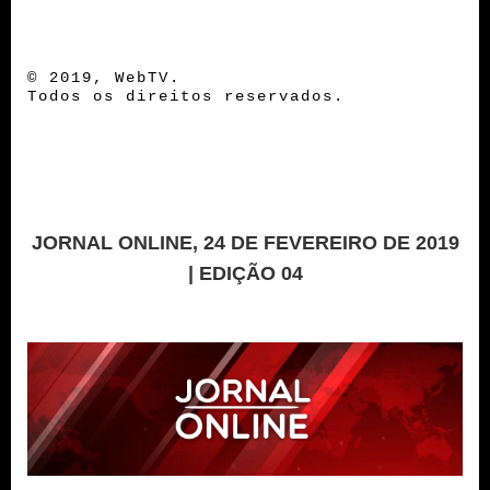
© 2019, WebTV.
Todos os direitos reservados.
JORNAL ONLINE, 24 DE FEVEREIRO DE 2019
| EDIÇÃO 04