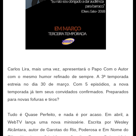
Carlos Lira, mais uma vez, apresentará o Papo Com o Autor
com o mesmo humor refinado de sempre. A 3ª temporada
estreia no dia 30 de março. Com 5 episódios, a nova
temporada já tem seus convidados confirmados. Preparados
para novas fofuras e tiros?
Tudo é Quase Perfeito, e nada é por acaso. Em abril, a
WebTV lança uma nova minissérie. Escrita por Wesley
Alcântara, autor de Garotas do Rio, Poderosa e Em Nome do