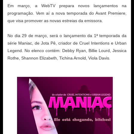
Em março, a WebTV prepara novos lançamentos na
programação. Vem aí a nova temporada do Avant Premiere,
que visa promover as novas estreias da emissora.
No dia 29 de março, será o lançamento da 1ª temporada da
série Maniac, de Jota Pê, criador de Cruel Intentions e Urban
Legend. No elenco contém: Debby Ryan, Billie Lourd, Jessica
Rothe, Shannon Elizabeth, Tichina Arnold, Viola Davis.