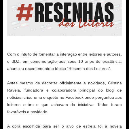
Com o intuito de fomentar a interação entre leitores e autores,
o BDZ, em comemoração aos seus 10 anos de existência,
anunciou recentemente o tópico “Resenha dos Leitores”.
Antes mesmo de decretar oficialmente a novidade, Cristina
Ravela, fundadora e colaboradora principal do blog de
notícias, criou uma enquete no Facebook onde perguntou aos
leitores sobre o que achavam da iniciativa. Todos foram
favoráveis a novidade.
A obra escolhida para ser o alvo de estreia foi a novela