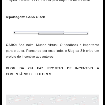
reportagem: Gabo Olsen
GABO:
Boa noite, Mundo Virtual.
O feedback é importante
para o autor. Pensando por esse lado, o Blog da Zih criou um
projeto de incentivo aos autores.
BLOG DA ZIH FAZ PROJETO DE INCENTIVO A
COMENTÁRIO DE LEITORES