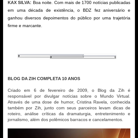
KAX SILVA:
Boa noite. Com mais de 1700 notícias publicadas 
em uma década de existência, o BDZ fez aniversário e 
ganhou diversos depoimentos do público por uma trajetória 
firme e marcante.
BLOG DA ZIH COMPLETA 10 ANOS

Criado em 6 de fevereiro de 2009, o Blog da Zih é 
responsável por divulgar notícias sobre o Mundo Virtual. 
Através de uma dose de humor, Cristina Ravela, conhecida 
também por Zih, junto com seus parceiros levam dicas de 
roteiro, análise críticas da dramaturgia, entretenimento e 
jornalismo, além dos polêmicos barracos e cancelamentos.