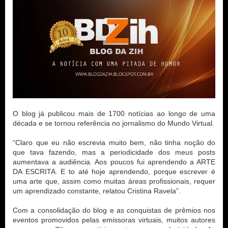
O blog já publicou mais de 1700 notícias ao longo de uma 
década e se tornou referência no jornalismo do Mundo Virtual.

“Claro que eu não escrevia muito bem, não tinha noção do 
que tava fazendo, mas a periodicidade dos meus posts 
aumentava a audiência. Aos poucos fui aprendendo a ARTE 
DA ESCRITA. E to até hoje aprendendo, porque escrever é 
uma arte que, assim como muitas áreas profissionais, requer 
um aprendizado constante, relatou Cristina Ravela”.

Com a consolidação do blog e as conquistas de prêmios nos 
eventos promovidos pelas emissoras virtuais, muitos autores 