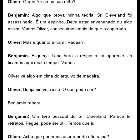
Oliver:
O que é isso na sua mão?
Benjamin:
Algo que prova minha teoria. Sr. Cleveland foi
assassinado. É um espinho. Deve estar envenenado ou algo
assim. Vamos Oliver, conseguimos mais do que o esperado.
Oliver:
Mas e quanto a Kamil Radash?
Benjamin:
Esqueça. Uma hora a resposta irá aparecer. Já
ficamos aqui muito tempo. Vamos.
Oliver vê algo em cima do arquivo de madeira.
Oliver:
Benjamin veja isso. O que pode ser?
Benjamin repara.
Benjamin:
Um livro pessoal do Sr. Cleveland. Parece ter
retratos. Pegue, pode ser util. Temos que ir.
Oliver:
Acho que podemos usar a porta não acha?