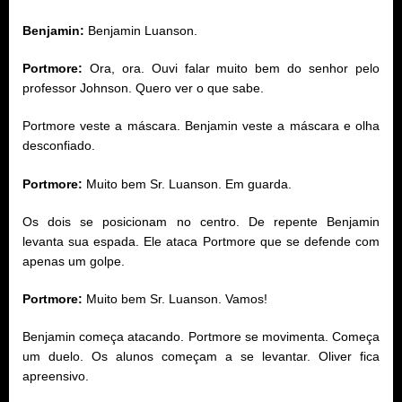
Benjamin:
Benjamin Luanson.
Portmore:
Ora, ora. Ouvi falar muito bem do senhor pelo
professor Johnson. Quero ver o que sabe.
Portmore veste a máscara. Benjamin veste a máscara e olha
desconfiado.
Portmore:
Muito bem Sr. Luanson. Em guarda.
Os dois se posicionam no centro. De repente Benjamin
levanta sua espada. Ele ataca Portmore que se defende com
apenas um golpe.
Portmore:
Muito bem Sr. Luanson. Vamos!
Benjamin começa atacando. Portmore se movimenta. Começa
um duelo. Os alunos começam a se levantar. Oliver fica
apreensivo.