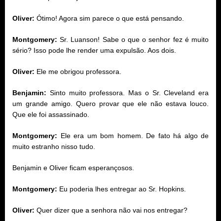
Oliver:
Ótimo! Agora sim parece o que está pensando.
Montgomery:
Sr. Luanson! Sabe o que o senhor fez é muito
sério? Isso pode lhe render uma expulsão. Aos dois.
Oliver:
Ele me obrigou professora.
Benjamin:
Sinto muito professora. Mas o Sr. Cleveland era
um grande amigo. Quero provar que ele não estava louco.
Que ele foi assassinado.
Montgomery:
Ele era um bom homem. De fato há algo de
muito estranho nisso tudo.
Benjamin e Oliver ficam esperançosos.
Montgomery:
Eu poderia lhes entregar ao Sr. Hopkins.
Oliver:
Quer dizer que a senhora não vai nos entregar?