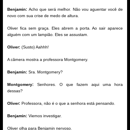
Benjamin:
Acho que será melhor. Não vou aguentar você de
novo com sua crise de medo de altura.
Oliver fica sem graça. Eles abrem a porta. Ao sair aparece
alguém com um lampião. Eles se assustam.
Oliver:
(Susto) Aahhh!
A câmera mostra a professora Montgomery.
Benjamin:
Sra. Montgomery?
Montgomery:
Senhores. O que fazem aqui uma hora
dessas?
Oliver:
Professora, não é o que a senhora está pensando.
Benjamin:
Viemos investigar.
Oliver olha para Benjamin nervoso.