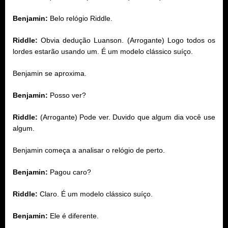
Benjamin:
Belo relógio Riddle.
Riddle:
Obvia dedução Luanson. (Arrogante) Logo todos os
lordes estarão usando um. É um modelo clássico suíço.
Benjamin se aproxima.
Benjamin:
Posso ver?
Riddle:
(Arrogante) Pode ver. Duvido que algum dia você use
algum.
Benjamin começa a analisar o relógio de perto.
Benjamin:
Pagou caro?
Riddle:
Claro. É um modelo clássico suíço.
Benjamin:
Ele é diferente.