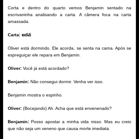
Corta e dentro do quarto vemos Benjamin sentado na
escrivaninha analisando a carta. A câmera foca na carta
amassada.
Carta:
ఐదవ
Oliver está dormindo. Ele acorda, se senta na cama. Após se
espreguiçar ele repara em Benjamin.
Oliver:
Você já está acordado?
Benjamin:
Não consegui dormir. Venha ver isso.
Benjamin mostra o espinho.
Oliver:
(Bocejando) Ah. Acha que está envenenado?
Benjamin:
Posso apostar a minha vida nisso. Mas eu creio
que não seja um veneno que causa morte imediata.