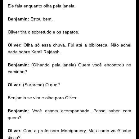
Ele fala enquanto olha pela janela.
Benjamin:
Estou bem.
Oliver tira o sobretudo e os sapatos.
Oliver:
Olha só essa chuva. Fui até a biblioteca. Não achei
nada sobre Kamil Rajdash.
Benjamin:
(Olhando pela janela) Quem você encontrou no
caminho?
Oliver:
(Surpreso) O que?
Benjamin se vira e olha para Oliver.
Benjamin:
Você estava acompanhado. Posso saber com
quem?
Oliver:
Com a professora Montgomery. Mas como você sabe
disso?