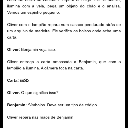
ilumina com a vela, pega um objeto do chão e o analisa.
Vemos um espinho pequeno.
Oliver com o lampião repara num casaco pendurado atrás de
um arquivo de madeira. Ele verifica os bolsos onde acha uma
carta.
Oliver:
Benjamin veja isso.
Oliver entrega a carta amassada a Benjamin, que com o
lampião a ilumina. A câmera foca na carta.
Carta:
ఐదవ
Oliver:
O que significa isso?
Benjamin:
Símbolos. Deve ser um tipo de código.
Oliver repara nas mãos de Benjamin.