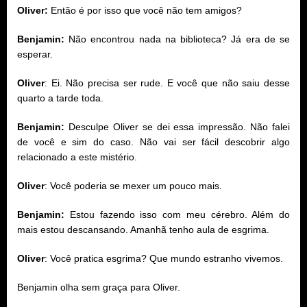
Oliver:
Então é por isso que você não tem amigos?
Benjamin:
Não encontrou nada na biblioteca? Já era de se
esperar.
Oliver
: Ei. Não precisa ser rude. E você que não saiu desse
quarto a tarde toda.
Benjamin:
Desculpe Oliver se dei essa impressão. Não falei
de você e sim do caso. Não vai ser fácil descobrir algo
relacionado a este mistério.
Oliver
: Você poderia se mexer um pouco mais.
Benjamin:
Estou fazendo isso com meu cérebro. Além do
mais estou descansando. Amanhã tenho aula de esgrima.
Oliver
: Você pratica esgrima? Que mundo estranho vivemos.
Benjamin olha sem graça para Oliver.