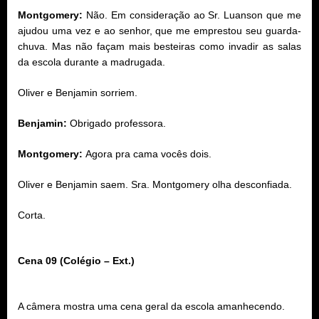
Montgomery:
Não. Em consideração ao Sr. Luanson que me
ajudou uma vez e ao senhor, que me emprestou seu guarda-
chuva. Mas não façam mais besteiras como invadir as salas
da escola durante a madrugada.
Oliver e Benjamin sorriem.
Benjamin:
Obrigado professora.
Montgomery:
Agora pra cama vocês dois.
Oliver e Benjamin saem. Sra. Montgomery olha desconfiada.
Corta.
Cena 09 (Colégio – Ext.)
A câmera mostra uma cena geral da escola amanhecendo.