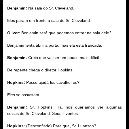
Benjamin:
Na sala do Sr. Cleveland.
Eles param em frente à sala do Sr. Cleveland.
Oliver:
Benjamin será que podemos entrar na sala dele?
Benjamin tenta abrir a porta, mas ela está trancada.
Benjamin:
Creio que vai ser um pouco mais difícil.
De repente chega o diretor Hopkins.
Hopkins:
Posso ajudá-los cavalheiros?
Eles se assustam.
Benjamin:
Sr. Hopkins. Hã, nós queríamos ver algumas
coisas do Sr. Cleveland. Seus inventos.
Hopkins:
(Desconfiado) Para que, Sr. Luanson?