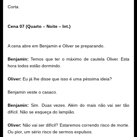
Corta.
Cena 07 (Quarto – Noite – Int.)
A cena abre em Benjamin e Oliver se preparando.
Benjamin:
Temos que ter o máximo de cautela Oliver. Esta
hora todos estão dormindo.
Oliver:
Eu já lhe disse que isso é uma péssima ideia?
Benjamin veste o casaco.
Benjamin:
Sim. Duas vezes. Além do mais não vai ser tão
difícil. Não se esqueça do lampião.
Oliver:
Não vai ser difícil? Estaremos correndo risco de morte.
Ou pior, um sério risco de sermos expulsos.