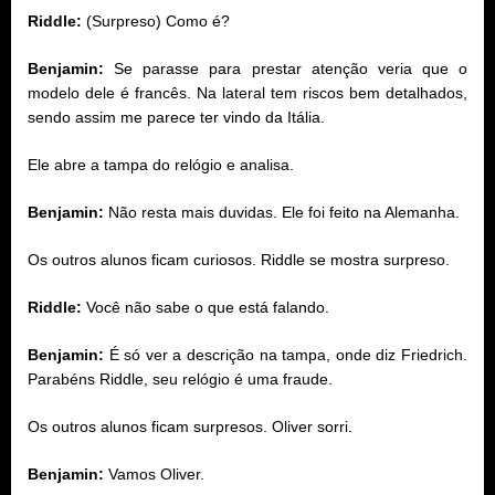
Riddle:
(Surpreso) Como é?
Benjamin:
Se parasse para prestar atenção veria que o
modelo dele é francês. Na lateral tem riscos bem detalhados,
sendo assim me parece ter vindo da Itália.
Ele abre a tampa do relógio e analisa.
Benjamin:
Não resta mais duvidas. Ele foi feito na Alemanha.
Os outros alunos ficam curiosos. Riddle se mostra surpreso.
Riddle:
Você não sabe o que está falando.
Benjamin:
É só ver a descrição na tampa, onde diz Friedrich.
Parabéns Riddle, seu relógio é uma fraude.
Os outros alunos ficam surpresos. Oliver sorri.
Benjamin:
Vamos Oliver.