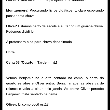
Montgomery:
Procurando livros didáticos. E claro esperando
passar esta chuva.
Oliver:
Estamos perto da escola e eu tenho um guarda-chuva.
Podemos dividi-lo.
A professora olha para chuva desanimada.
Corta.
Cena 03 (Quarto – Tarde – Int.)
Vemos Benjamin no quarto sentado na cama. A porta do
quarto se abre e Oliver entra. Benjamin apenas observa de
relance e volta a olhar pela janela. Ao entrar Oliver percebe
Benjamin triste sentado na cama.
Oliver:
Ei como você está?