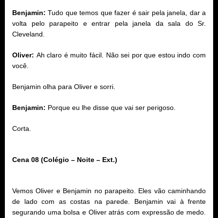
Benjamin:
Tudo que temos que fazer é sair pela janela, dar a
volta pelo parapeito e entrar pela janela da sala do Sr.
Cleveland.
Oliver:
Ah claro é muito fácil. Não sei por que estou indo com
você.
Benjamin olha para Oliver e sorri.
Benjamin:
Porque eu lhe disse que vai ser perigoso.
Corta.
Cena 08 (Colégio – Noite – Ext.)
Vemos Oliver e Benjamin no parapeito. Eles vão caminhando
de lado com as costas na parede. Benjamin vai à frente
segurando uma bolsa e Oliver atrás com expressão de medo.