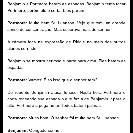
Benjamin e Portmore batem as espadas. Benjamin tenta tocar
Portmore, porém ele o corta. Eles param.
Portmore:
Muito bem Sr. Luanson. Vejo que tem um grande
senso de concentração. Mas esperava mais do senhor.
A câmera foca na expressão de Riddle no meio dos outros
alunos sorrindo.
Benjamin se mostra nervoso e parte para cima. Eles batem as
espadas.
Portmore:
Vamos! É só isso que o senhor tem?
De repente Benjamin ataca furioso. Nesta hora Portmore o
corta rodeando sua espada o que faz a de Benjamin ir para o
alto. Portmore a pega no ar. Todos batem palmas.
Portmore:
Muito bom. O senhor foi muito bem Sr. Luanson.
Benjamin:
Obrigado senhor.