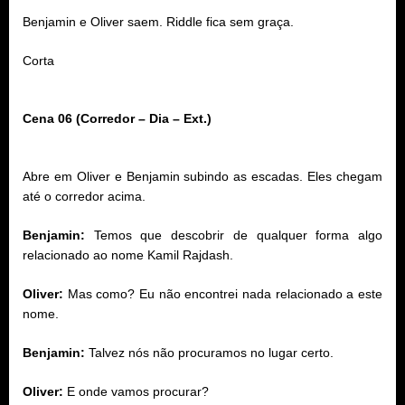
Benjamin e Oliver saem. Riddle fica sem graça.
Corta
Cena 06 (Corredor – Dia – Ext.)
Abre em Oliver e Benjamin subindo as escadas. Eles chegam
até o corredor acima.
Benjamin:
Temos que descobrir de qualquer forma algo
relacionado ao nome Kamil Rajdash.
Oliver:
Mas como? Eu não encontrei nada relacionado a este
nome.
Benjamin:
Talvez nós não procuramos no lugar certo.
Oliver:
E onde vamos procurar?