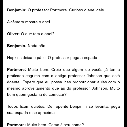
Benjamin:
O professor Portmore. Curioso o anel dele.
A câmera mostra o anel.
Oliver:
O que tem o anel?
Benjamin:
Nada não.
Hopkins deixa o pátio. O professor pega a espada.
Portmore:
Muito bem. Creio que algum de vocês já tenha
praticado esgrima com o antigo professor Johnson que está
doente. Espero que eu possa lhes proporcionar aulas com o
mesmo aproveitamento que as do professor Johnson. Muito
bem quem gostaria de começar?
Todos ficam quietos. De repente Benjamin se levanta, pega
sua espada e se aproxima.
Portmore:
Muito bem. Como é seu nome?