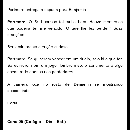
Portmore entrega a espada para Benjamin.
Portmore:
O Sr. Luanson foi muito bem. Houve momentos
que poderia ter me vencido. O que lhe fez perder? Suas
emoções.
Benjamin presta atenção curioso.
Portmore:
Se quiserem vencer em um duelo, seja lá o que for.
Se estiverem em um jogo, lembrem-se: o sentimento é algo
encontrado apenas nos perdedores.
A câmera foca no rosto de Benjamin se mostrando
desconfiado.
Corta.
Cena 05 (Colégio – Dia – Ext.)