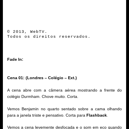
© 2013, WebTV.
Todos os direitos reservados.
Fade In:
Cena 01: (Londres – Colégio – Ext.)
A cena abre com a câmera aérea mostrando a frente do
colégio Durmham. Chove muito. Corta.
Vemos Benjamin no quarto sentado sobre a cama olhando
para a janela triste e pensativo. Corta para
Flashback
.
Vemos a cena levemente desfocada e o som em eco quando