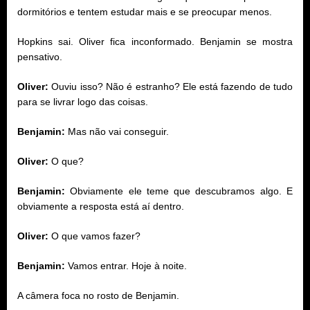
dormitórios e tentem estudar mais e se preocupar menos.
Hopkins sai. Oliver fica inconformado. Benjamin se mostra
pensativo.
Oliver:
Ouviu isso? Não é estranho? Ele está fazendo de tudo
para se livrar logo das coisas.
Benjamin:
Mas não vai conseguir.
Oliver:
O que?
Benjamin:
Obviamente ele teme que descubramos algo. E
obviamente a resposta está aí dentro.
Oliver:
O que vamos fazer?
Benjamin:
Vamos entrar. Hoje à noite.
A câmera foca no rosto de Benjamin.