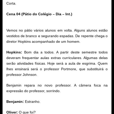
Corta.
Cena 04 (Pátio do Colégio – Dia – Int.)
Vemos no pátio vários alunos em volta. Alguns alunos estão
vestidos de branco e segurando espadas. De repente chega o
diretor Hopkins acompanhado de um homem.
Hopkins:
Bom dia a todos. A partir deste semestre todos
deveram frequentar aulas extras curriculares. Algumas delas
serão atividades físicas. Hoje será a aula de esgrima. Quem
lhes ensinará será o professor Portmore, que substituirá o
professor Johnson.
Benjamin repara no novo professor. A câmera foca na
expressão do professor, sorrindo.
Benjamin:
Estranho.
Oliver:
O que foi?