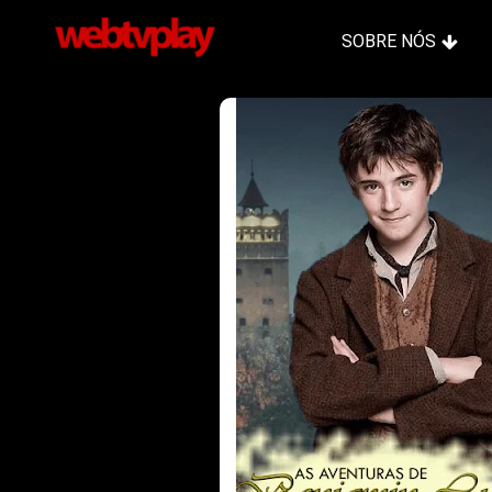
SOBRE NÓS