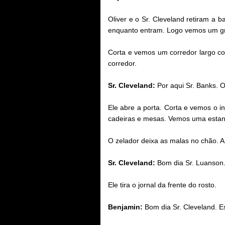
Oliver e o Sr. Cleveland retiram a
enquanto entram. Logo vemos um gr
Corta e vemos um corredor largo com
corredor.
Sr. Cleveland:
Por aqui Sr. Banks. 
Ele abre a porta. Corta e vemos o 
cadeiras e mesas. Vemos uma estant
O zelador deixa as malas no chão. 
Sr. Cleveland:
Bom dia Sr. Luanson
Ele tira o jornal da frente do rosto.
Benjamin:
Bom dia Sr. Cleveland. 