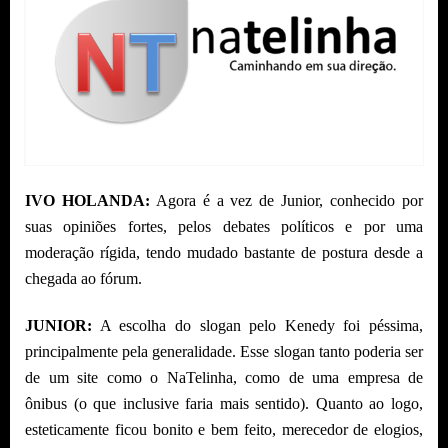
IVO HOLANDA:
Agora é a vez de Junior, conhecido por
suas opiniões fortes, pelos debates políticos e por uma
moderação rígida, tendo mudado bastante de postura desde a
chegada ao fórum.
JUNIOR:
A escolha do slogan pelo Kenedy foi péssima,
principalmente pela generalidade. Esse slogan tanto poderia ser
de um site como o NaTelinha, como de uma empresa de
ônibus (o que inclusive faria mais sentido). Quanto ao logo,
esteticamente ficou bonito e bem feito, merecedor de elogios,