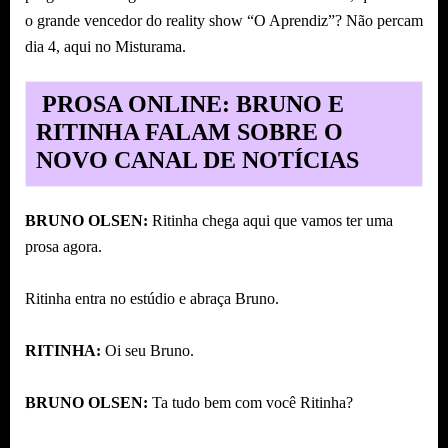
o grande vencedor do reality show “O Aprendiz”? Não percam
dia 4, aqui no Misturama.
PROSA ONLINE: BRUNO E
RITINHA FALAM SOBRE O
NOVO CANAL DE NOTÍCIAS
BRUNO OLSEN:
Ritinha chega aqui que vamos ter uma
prosa agora.
Ritinha entra no estúdio e abraça Bruno.
RITINHA:
Oi seu Bruno.
BRUNO OLSEN:
Ta tudo bem com você Ritinha?