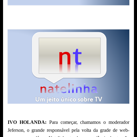
IVO HOLANDA:
Para começar, chamamos o moderador
Jeferson, o grande responsável pela volta da grade de web-