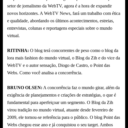
setor de jornalismo da WebTV, agora é a hora de expandir
novos horizontes. A WebTV News, fará um trabalho com ética
e qualidade, abordando os últimos acontecimentos, estreias,
entrevistas, colunas e reportagens especiais sobre o mundo
virtual.
RITINHA:
O blog terá concorrentes de peso como o blog da
lora mais fashion do mundo virtual, o Blog da Zih e do vice da
WebTV e o autor sensação, Diogo de Castro, o Point das
Webs. Como você analisa a concorrência.
BRUNO OLSEN:
A concorrência faz o mundo girar, além da
exigência de planejamentos e criações de estratégias, o que é
fundamental para aperfeiçoar um segmento. O Blog da Zih
virou tradição no mundo virtual, atuante desde fevereiro de
2009, ele tornou-se referência para o público. O blog Point das
Webs chegou esse ano e já conquistou o seu target. Ambos