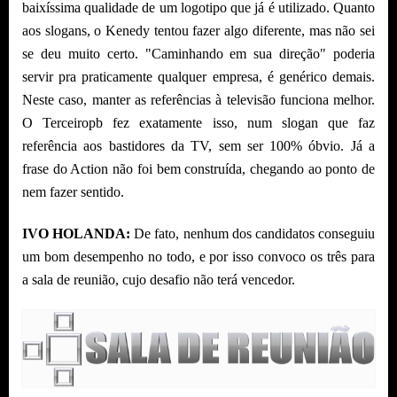
baixíssima qualidade de um logotipo que já é utilizado. Quanto
aos slogans, o Kenedy tentou fazer algo diferente, mas não sei
se deu muito certo. "Caminhando em sua direção" poderia
servir pra praticamente qualquer empresa, é genérico demais.
Neste caso, manter as referências à televisão funciona melhor.
O Terceiropb fez exatamente isso, num slogan que faz
referência aos bastidores da TV, sem ser 100% óbvio. Já a
frase do Action não foi bem construída, chegando ao ponto de
nem fazer sentido.
IVO HOLANDA:
De fato, nenhum dos candidatos conseguiu
um bom desempenho no todo, e por isso convoco os três para
a sala de reunião, cujo desafio não terá vencedor.