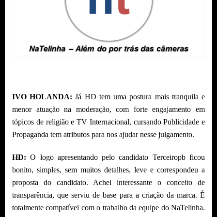
IVO HOLANDA:
Já HD tem uma postura mais tranquila e
menor atuação na moderação, com forte engajamento em
tópicos de religião e TV Internacional, cursando Publicidade e
Propaganda tem atributos para nos ajudar nesse julgamento.
HD:
O logo apresentando pelo candidato Terceiropb ficou
bonito, simples, sem muitos detalhes, leve e correspondeu a
proposta do candidato. Achei interessante o conceito de
transparência, que serviu de base para a criação da marca. É
totalmente compatível com o trabalho da equipe do NaTelinha.