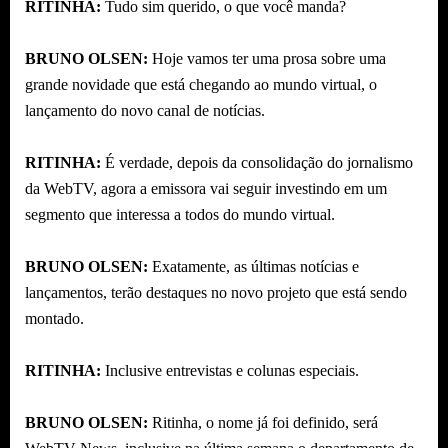
RITINHA:
Tudo sim querido, o que você manda?
BRUNO OLSEN:
Hoje vamos ter uma prosa sobre uma
grande novidade que está chegando ao mundo virtual, o
lançamento do novo canal de notícias.
RITINHA:
É verdade, depois da consolidação do jornalismo
da WebTV, agora a emissora vai seguir investindo em um
segmento que interessa a todos do mundo virtual.
BRUNO OLSEN:
Exatamente, as últimas notícias e
lançamentos, terão destaques no novo projeto que está sendo
montado.
RITINHA:
Inclusive entrevistas e colunas especiais.
BRUNO OLSEN:
Ritinha, o nome já foi definido, será