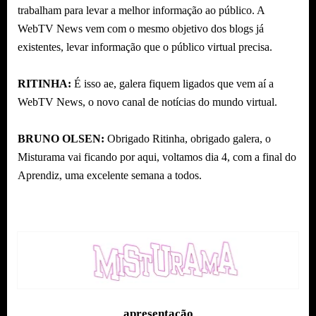
trabalham para levar a melhor informação ao público. A
WebTV News vem com o mesmo objetivo dos blogs já
existentes, levar informação que o público virtual precisa.
RITINHA:
É isso ae, galera fiquem ligados que vem aí a
WebTV News, o novo canal de notícias do mundo virtual.
BRUNO OLSEN:
Obrigado Ritinha, obrigado galera, o
Misturama vai ficando por aqui, voltamos dia 4, com a final do
Aprendiz, uma excelente semana a todos.
apresentação