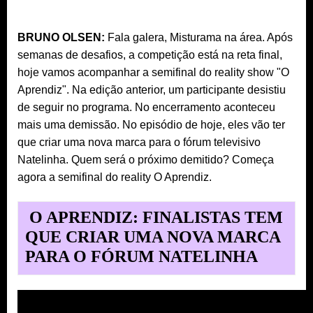
BRUNO OLSEN:
Fala galera, Misturama na área. Após
semanas de desafios, a competição está na reta final,
hoje vamos acompanhar a semifinal do reality show "O
Aprendiz". Na edição anterior, um participante desistiu
de seguir no programa. No encerramento aconteceu
mais uma demissão. No episódio de hoje, eles vão ter
que criar uma nova marca para o fórum televisivo
Natelinha. Quem será o próximo demitido? Começa
agora a semifinal do reality O Aprendiz.
O APRENDIZ: FINALISTAS TEM
QUE CRIAR UMA NOVA MARCA
PARA O FÓRUM NATELINHA