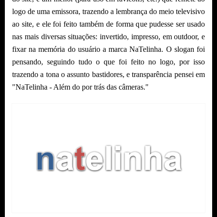
logo de uma emissora, trazendo a lembrança do meio televisivo
ao site, e ele foi feito também de forma que pudesse ser usado
nas mais diversas situações: invertido, impresso, em outdoor, e
fixar na memória do usuário a marca NaTelinha. O slogan foi
pensando, seguindo tudo o que foi feito no logo, por isso
trazendo a tona o assunto bastidores, e transparência pensei em
"NaTelinha - Além do por trás das câmeras."