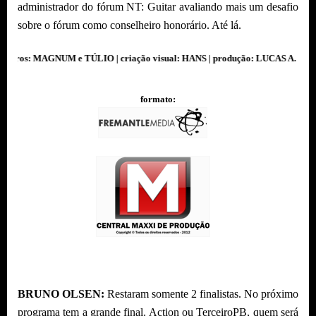
administrador do fórum NT: Guitar avaliando mais um desafio
sobre o fórum como conselheiro honorário. Até lá.
 TÚLIO | criação visual: HANS | produção: LUCAS A. | direção geral: MAGA
formato:
BRUNO OLSEN:
Restaram somente 2 finalistas. No próximo
programa tem a grande final. Action ou TerceiroPB, quem será