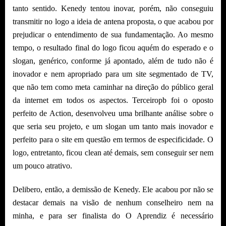
tanto sentido. Kenedy tentou inovar, porém, não conseguiu
transmitir no logo a ideia de antena proposta, o que acabou por
prejudicar o entendimento de sua fundamentação. Ao mesmo
tempo, o resultado final do logo ficou aquém do esperado e o
slogan, genérico, conforme já apontado, além de tudo não é
inovador e nem apropriado para um site segmentado de TV,
que não tem como meta caminhar na direção do público geral
da internet em todos os aspectos. Terceiropb foi o oposto
perfeito de Action, desenvolveu uma brilhante análise sobre o
que seria seu projeto, e um slogan um tanto mais inovador e
perfeito para o site em questão em termos de especificidade. O
logo, entretanto, ficou clean até demais, sem conseguir ser nem
um pouco atrativo.
Delibero, então, a demissão de Kenedy. Ele acabou por não se
destacar demais na visão de nenhum conselheiro nem na
minha, e para ser finalista do O Aprendiz é necessário