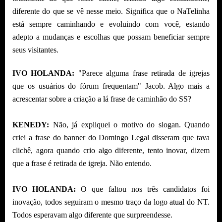
diferente do que se vê nesse meio. Significa que o NaTelinha
está sempre caminhando e evoluindo com você, estando
adepto a mudanças e escolhas que possam beneficiar sempre
seus visitantes.
IVO HOLANDA:
"Parece alguma frase retirada de igrejas
que os usuários do fórum frequentam" Jacob. Algo mais a
acrescentar sobre a criação a lá frase de caminhão do SS?
KENEDY:
Não, já expliquei o motivo do slogan. Quando
criei a frase do banner do Domingo Legal disseram que tava
clichê, agora quando crio algo diferente, tento inovar, dizem
que a frase é retirada de igreja. Não entendo.
IVO HOLANDA:
O que faltou nos três candidatos foi
inovação, todos seguiram o mesmo traço da logo atual do NT.
Todos esperavam algo diferente que surpreendesse.