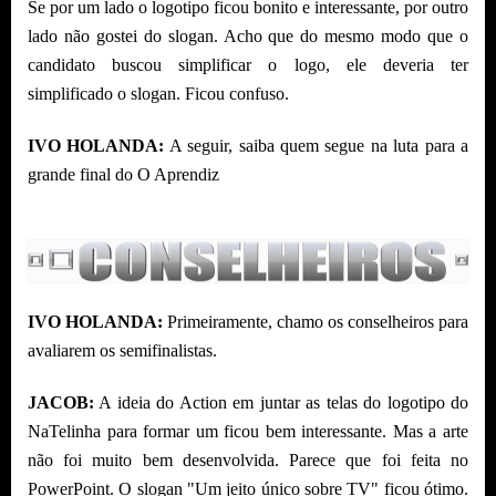
Se por um lado o logotipo ficou bonito e interessante, por outro
lado não gostei do slogan. Acho que do mesmo modo que o
candidato buscou simplificar o logo, ele deveria ter
simplificado o slogan. Ficou confuso.
IVO HOLANDA:
A seguir, saiba quem segue na luta para a
grande final do O Aprendiz
IVO HOLANDA:
Primeiramente, chamo os conselheiros para
avaliarem os semifinalistas.
JACOB:
A ideia do Action em juntar as telas do logotipo do
NaTelinha para formar um ficou bem interessante. Mas a arte
não foi muito bem desenvolvida. Parece que foi feita no
PowerPoint. O slogan "Um jeito único sobre TV" ficou ótimo.