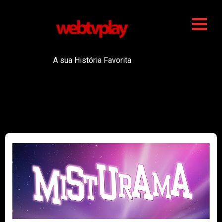
A sua História Favorita