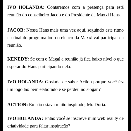
IVO HOLANDA:
Contaremos com a presença para está
reunião do conselheiro Jacob e do Presidente da Maxxi Hans.
JACOB:
Nossa Hans mais uma vez aqui, seguindo este ritmo
na final do programa todo o elenco da Maxxi vai participar da
reunião.
KENEDY:
Se com o Magal a reunião já fica baixo nível o que
esperar do Hans participando dela.
IVO HOLANDA:
Gostaria de saber Action porque você fez
um logo tão bem elaborado e se perdeu no slogan?
ACTION:
Eu não estava muito inspirado, Mr. Dória.
IVO HOLANDA:
Então você se inscreve num web-reality de
criatividade para faltar inspiração?