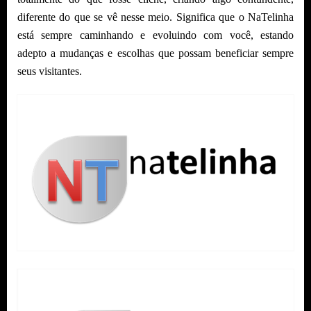
diferente do que se vê nesse meio. Significa que o NaTelinha
está sempre caminhando e evoluindo com você, estando
adepto a mudanças e escolhas que possam beneficiar sempre
seus visitantes.