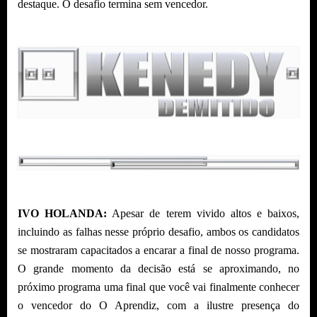
destaque. O desafio termina sem vencedor.
IVO HOLANDA:
Apesar de terem vivido altos e baixos,
incluindo as falhas nesse próprio desafio, ambos os candidatos
se mostraram capacitados a encarar a final de nosso programa.
O grande momento da decisão está se aproximando, no
próximo programa uma final que você vai finalmente conhecer
o vencedor do O Aprendiz, com a ilustre presença do