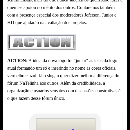
quem se apoiou no mérito dos outros. Contaremos também
com a presença especial dos moderadores Jeferson, Junior e
HD que ajudarão na avaliação dos projetos.
ACTION:
A ideia da nova logo foi "juntar" as telas da logo
atual formando um só e inserindo no nome as cores oficiais,
vermelho e azul. Já o slogan quer dizer melhor a diferença do
fórum NaTelinha aos outros. Além da credibilidade, a
organização e usuários sensatos com discussões construtivas é
o que fazem desse fórum único.