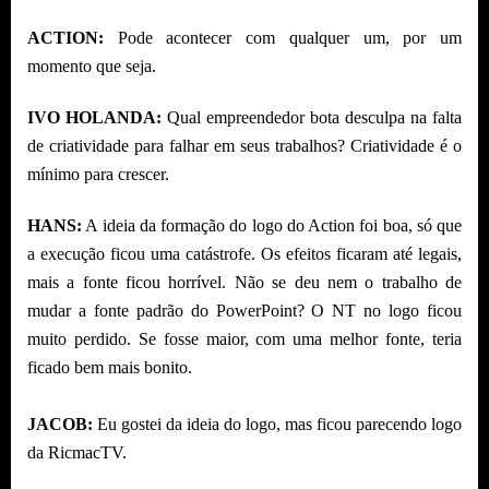
ACTION:
Pode acontecer com qualquer um, por um
momento que seja.
IVO HOLANDA:
Qual empreendedor bota desculpa na falta
de criatividade para falhar em seus trabalhos? Criatividade é o
mínimo para crescer.
HANS:
A ideia da formação do logo do Action foi boa, só que
a execução ficou uma catástrofe. Os efeitos ficaram até legais,
mais a fonte ficou horrível. Não se deu nem o trabalho de
mudar a fonte padrão do PowerPoint? O NT no logo ficou
muito perdido. Se fosse maior, com uma melhor fonte, teria
ficado bem mais bonito.
JACOB:
Eu gostei da ideia do logo, mas ficou parecendo logo
da RicmacTV.