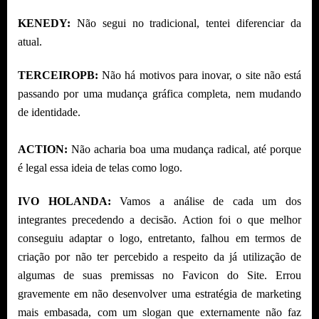
KENEDY:
Não segui no tradicional, tentei diferenciar da
atual.
TERCEIROPB:
Não há motivos para inovar, o site não está
passando por uma mudança gráfica completa, nem mudando
de identidade.
ACTION:
Não acharia boa uma mudança radical, até porque
é legal essa ideia de telas como logo.
IVO HOLANDA:
Vamos a análise de cada um dos
integrantes precedendo a decisão. Action foi o que melhor
conseguiu adaptar o logo, entretanto, falhou em termos de
criação por não ter percebido a respeito da já utilização de
algumas de suas premissas no Favicon do Site. Errou
gravemente em não desenvolver uma estratégia de marketing
mais embasada, com um slogan que externamente não faz