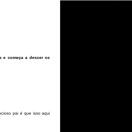
ca e começa a descer os
cioso pai é que isso aqui