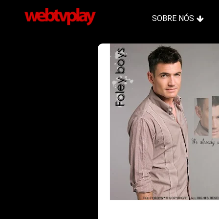
SOBRE NÓS