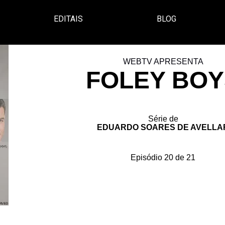
EDITAIS
BLOG
WEBTV APRESENTA
FOLEY BOY
Série de
EDUARDO SOARES DE AVELLA
Episódio 20 de 21