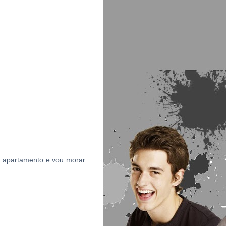
 apartamento e vou morar