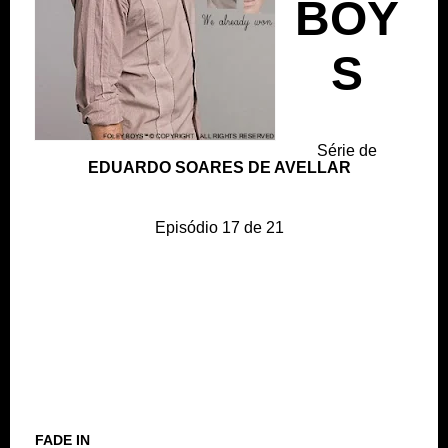
BOY
S
Série de
EDUARDO SOARES DE AVELLAR
Episódio 17 de 21
FADE IN