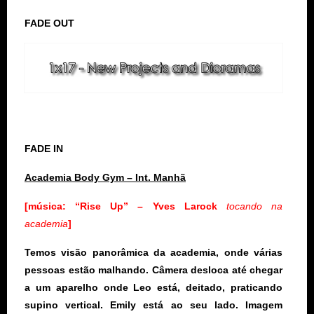
FADE OUT
FADE IN
Academia Body Gym – Int.
Manhã
[música: “Rise Up” – Yves Larock
tocando na
academia
]
Temos visão panorâmica da academia, onde várias
pessoas estão malhando. Câmera desloca até chegar
a um aparelho onde Leo está, deitado, praticando
supino vertical. Emily está ao seu lado. Imagem