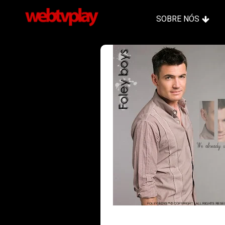
SOBRE NÓS