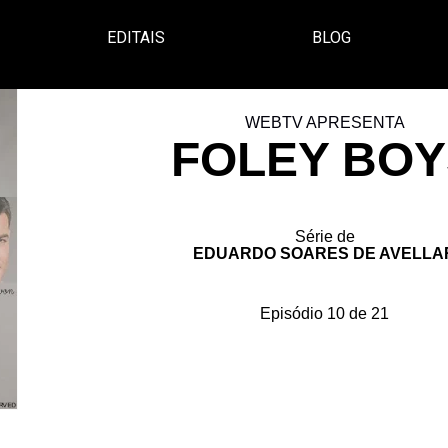
EDITAIS
BLOG
WEBTV APRESENTA
FOLEY BOY
Série de
EDUARDO SOARES DE AVELLA
Episódio 10 de 21